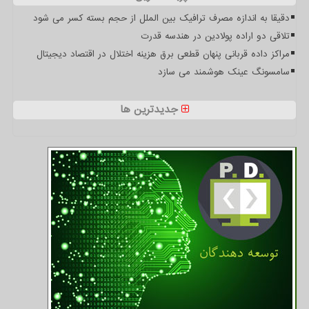
دقیقا به اندازه مصرف ترافیک بین الملل از حجم بسته کسر می شود
تلاقی دو اراده پولادین در هندسه قدرت
مراکز داده قربانی پنهان قطعی برق هزینه اختلال در اقتصاد دیجیتال
سامسونگ عینک هوشمند می سازد
جدیدترین ها