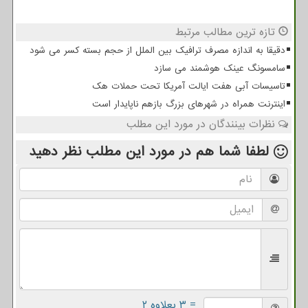
تازه ترین مطالب مرتبط
دقیقا به اندازه مصرف ترافیک بین الملل از حجم بسته کسر می شود
سامسونگ عینک هوشمند می سازد
تاسیسات آبی هفت ایالت آمریکا تحت حملات هک
اینترنت همراه در شهرهای بزرگ بازهم ناپایدار است
نظرات بینندگان در مورد این مطلب
لطفا شما هم
در مورد این مطلب
نظر دهید
= ۳ بعلاوه ۲