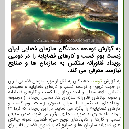
به گزارش توسعه دهندگان سازمان فضایی ایران
زیست بوم کسب و کارهای فضاپایه را در دومین
رویداد فناورانه ستکس به سازمان ها و صنایع
نیازمند معرفی می کند.
به گزارش
توسعه
دهندگان به نقل از مهر، سازمان فضایی ایران
در جهت ترویج و توسعه کسب و کارهای فضاپایه و همینطور
آشنایی علاقه مندان و ایده پردازان با کسب و کارهای فضاپایه
و نمونه نیازهای فناورانه سازمان ها، دومین رویداد از مجموعه
رویدادهای «ستکس» با عنوان «معرفی زیست بوم کسب و
کارهای فضاپایه» را برگزار می نماید. در این رویداد که فردا ۱۳
مرداد ماه جاری به صورت مجازی برگزار می شود، ضمن معرفی
کسب و کارها و کاربردهای نوین حوزه فضایی، نمونه چالش
های فناورانه سازمان ها و صنایع که با فناوری فضایی قابل رفع