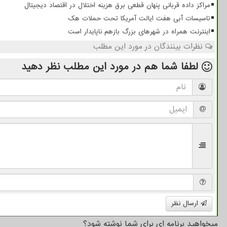
مراکز داده قربانی پنهان قطعی برق هزینه اختلال در اقتصاد دیجیتال
تاسیسات آبی هفت ایالت آمریکا تحت حملات هک
اینترنت همراه در شهرهای بزرگ بازهم ناپایدار است
نظرات بینندگان در مورد این مطلب
لطفا شما هم
در مورد این مطلب
نظر دهید
ارسال نظر
میخواهید برنامه ای برای شما نوشته شود؟