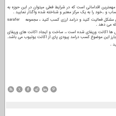
مترین اقداماتی است که در شرایط فعلی میتوان در این حوزه به
ب و ..خود را به یک مرکز معتبر و شناخته شده واگذار نمایید .
دون مشکل فعالیت کنید و درامد ارزی کسب کنید ، مجموعه
sarafer
ئه می دهد .
وش ها اکانت وریفای شده است ،. ساخت و ایجاد اکانت های وریفای
بارز این موضوع کسب درامد پیودی پای از اکانت یوتیوب می باشد.
د .
X