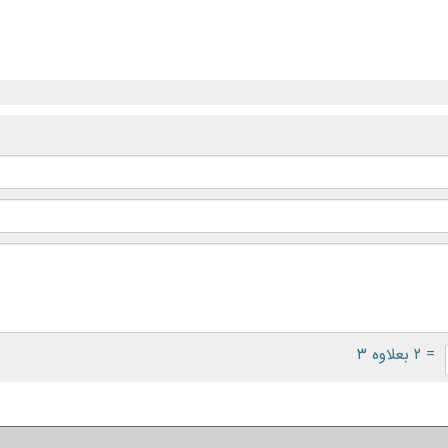
= ۲ بعلاوه ۳