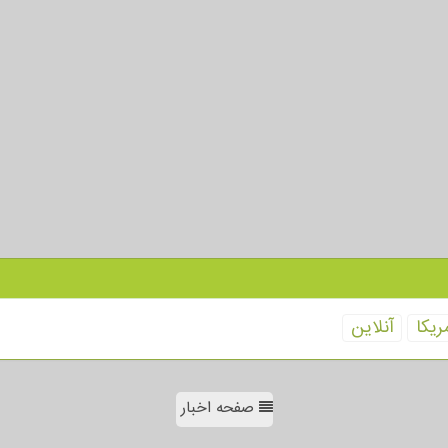
ریكا
آنلاین
صفحه اخبار