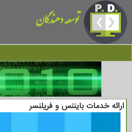
توسعه دهندگان
ارائه خدمات بایننس و فریلنسر