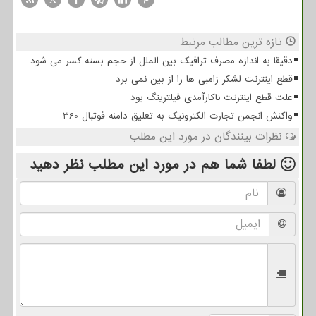
تازه ترین مطالب مرتبط
دقیقا به اندازه مصرف ترافیک بین الملل از حجم بسته کسر می شود
قطع اینترنت لشکر زامبی ها را از بین نمی برد
علت قطع اینترنت ناکارآمدی فیلترینگ بود
واکنش انجمن تجارت الکترونیک به تعلیق دامنه فوتبال 360
نظرات بینندگان در مورد این مطلب
لطفا شما هم
در مورد این مطلب
نظر دهید