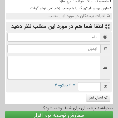
سامسونگ عینک هوشمند می سازد
جلوی بهمن فیلترینگ را با چسب زخم نمی توان گرفت
نظرات بینندگان در مورد این مطلب
لطفا شما هم
در مورد این مطلب
نظر دهید
= ۴ بعلاوه ۲
ارسال نظر
میخواهید برنامه ای برای شما نوشته شود؟
سفارش توسعه نرم افزار