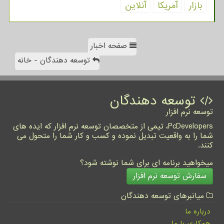
بازار
آمریكا
آنلاین
صفحه اخبار
توسعه دهندگان - خانه
توسعه دهندگان
توسعه نرم افزار
PcDevelopers، تیمی از متخصصان توسعه نرم افزار که ایده های
شما را به واقعیت تبدیل نموده و کسب و کار شما را متحول می
کنند.
میخواهید برنامه ای برای شما نوشته شود؟
سفارش توسعه نرم افزار
میانبرهای توسعه دهندگان
درباره ما
همکاری با ما