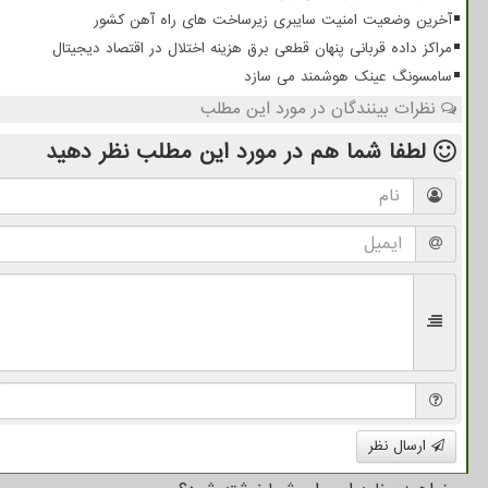
آخرین وضعیت امنیت سایبری زیرساخت های راه آهن کشور
مراکز داده قربانی پنهان قطعی برق هزینه اختلال در اقتصاد دیجیتال
سامسونگ عینک هوشمند می سازد
نظرات بینندگان در مورد این مطلب
لطفا شما هم
در مورد این مطلب
نظر دهید
ارسال نظر