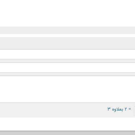
= ۲ بعلاوه ۳