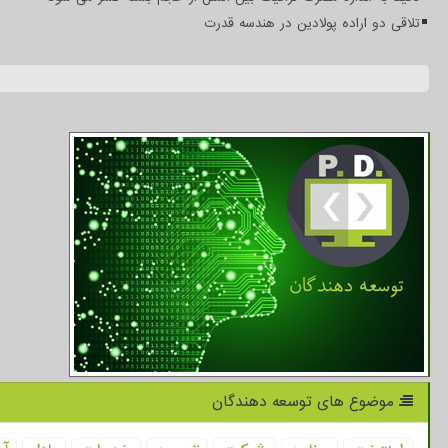
تلاقی دو اراده پولادین در هندسه قدرت
موضوع های توسعه دهندگان