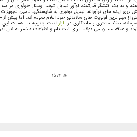
هند و به یک کنشگر قدرتمند نوآور تبدیل شوند. وبینار «نوآوری در س
پیش روی ایده های نوآورانه، تبدیل نوآوری به شایستگی، تامین تجهیز
ه سرمایه، حفظ مشتری و ماندگاری در
بازار
است. باتوجه به اهمیت این م
 و علاقه مندان می توانند برای ثبت نام و اطلاعات بیشتر به این آد
1572