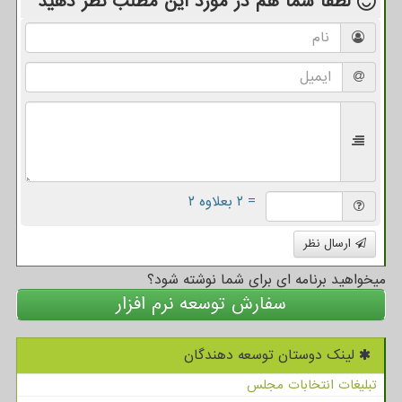
لطفا شما هم
در مورد این مطلب
نظر دهید
= ۲ بعلاوه ۲
ارسال نظر
میخواهید برنامه ای برای شما نوشته شود؟
سفارش توسعه نرم افزار
لینک دوستان توسعه دهندگان
تبلیغات انتخابات مجلس