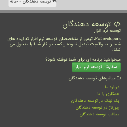
توسعه دهندگان - خانه
توسعه دهندگان
توسعه نرم افزار
PcDevelopers، تیمی از متخصصان توسعه نرم افزار که ایده های
شما را به واقعیت تبدیل نموده و کسب و کار شما را متحول می
کنند.
میخواهید برنامه ای برای شما نوشته شود؟
سفارش توسعه نرم افزار
میانبرهای توسعه دهندگان
درباره ما
همکاری با ما
بک لینک در توسعه دهندگان
رپورتاژ در توسعه دهندگان
مطالب توسعه دهندگان