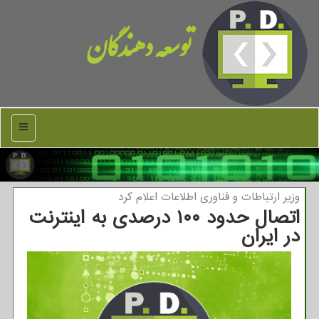
توسعه دهندگان
منو
وزیر ارتباطات و فناوری اطلاعات اعلام كرد
اتصال حدود ۱۰۰ درصدی به اینترنت
در ایران