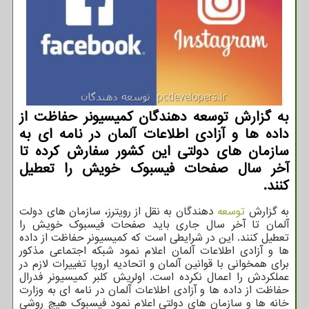
به گزارش توسعه دهندگان کمیسیونر حفاظت از
داده ها و آزادی اطلاعات آلمان در نامه ای به
سازمان های دولتی این کشور سفارش کرده تا
آخر سال صفحات فیسبوک خویش را تعطیل
کنند.
به گزارش
توسعه
دهندگان به نقل از رویترز، سازمان های دولت
آلمان تا آخر سال جاری باید صفحات فیسبوک خویش را
تعطیل کنند. این در شرایطی است که کمیسیونر حفاظت از داده
ها و آزادی اطلاعات آلمان اعلام نمود شبکه اجتماعی مذکور
برای همخوانی با قوانین آلمان و اتحادیه اروپا تغییرات لازم در
عملکردش را اعمال نکرده است. اولریش کلبر کمیسیونر فدرال
حفاظت از داده ها و آزادی اطلاعات آلمان در نامه ای به وزارت
خانه ها و سازمان های دولتی اعلام نمود فیسبوک هیچ روشی