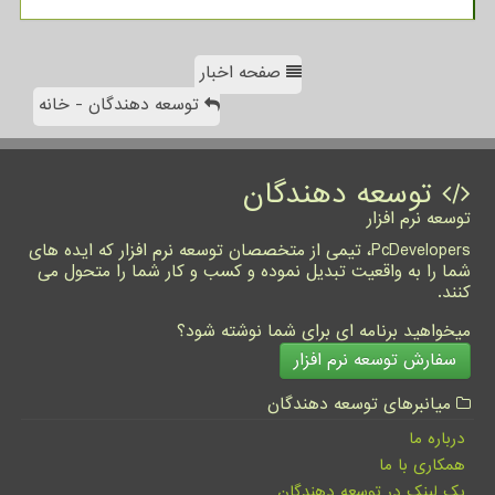
صفحه اخبار
توسعه دهندگان - خانه
توسعه دهندگان
توسعه نرم افزار
PcDevelopers، تیمی از متخصصان توسعه نرم افزار که ایده های
شما را به واقعیت تبدیل نموده و کسب و کار شما را متحول می
کنند.
میخواهید برنامه ای برای شما نوشته شود؟
سفارش توسعه نرم افزار
میانبرهای توسعه دهندگان
درباره ما
همکاری با ما
بک لینک در توسعه دهندگان