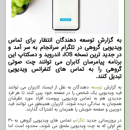
به گزارش توسعه دهندگان انتظار برای تماس
ویدیویی گروهی در تلگرام سرانجام به سر آمد و
در جدید ترین نسخه iOS، اندروید و دسکتاپ این
برنامه پیامرسان کابران می توانند چت صوتی
گروهی را به تماس های کنفرانس ویدیویی
تبدیل کنند.
به گزارش
توسعه
دهندگان به نقل از ایسنا، کاربران می توانند
فید ویدیویی یک شخص را در صفحه خود پین کنند تا هر فرد
جدیدی هم به تماس ویدیویی پیوست افراد مورد نظرشان
همچنان به سادگی دیده شوند. کاربران همینطور می توانند فید
دوربین و صفحه خویش را همزمان به اشتراک گذارند.
در بروزرسانی جدید
تلگرام
، تماس های ویدیویی گروهی به ۳۰
نفر اولی که به چت ویدیویی ملحق می شوند، محدود است اما