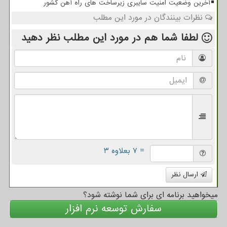
آخرین وضعیت امنیت سایبری زیرساخت های راه آهن کشور
نظرات بینندگان در مورد این مطلب
لطفا شما هم
در مورد این مطلب
نظر دهید
= ۷ بعلاوه ۳
ارسال نظر
میخواهید برنامه ای برای شما نوشته شود؟
سفارش توسعه نرم افزار