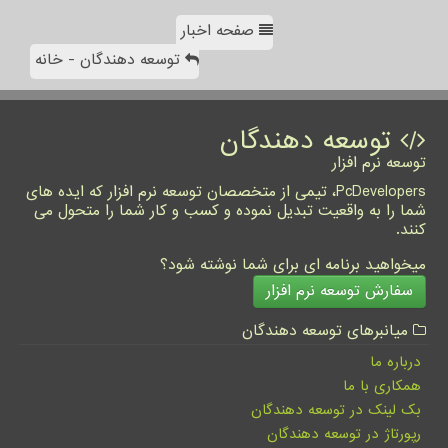
صفحه اخبار
توسعه دهندگان - خانه
توسعه دهندگان
توسعه نرم افزار
PcDevelopers، تیمی از متخصصان توسعه نرم افزار که ایده های
شما را به واقعیت تبدیل نموده و کسب و کار شما را متحول می
کنند.
میخواهید برنامه ای برای شما نوشته شود؟
سفارش توسعه نرم افزار
میانبرهای توسعه دهندگان
درباره ما
همکاری با ما
بک لینک در توسعه دهندگان
رپورتاژ در توسعه دهندگان