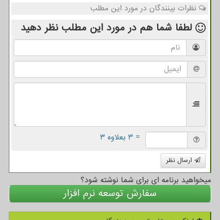
نظرات بینندگان در مورد این مطلب
لطفا شما هم
در مورد این مطلب
نظر دهید
= ۳ بعلاوه ۳
ارسال نظر
میخواهید برنامه ای برای شما نوشته شود؟
سفارش توسعه نرم افزار