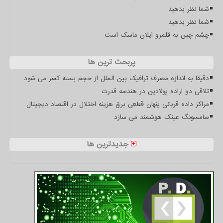
شما نظر بدهید
شما نظر بدهید
چشم چین به قلمرو ایلان ماسک است
پربحث ترین ها
دقیقا به اندازه مصرف ترافیک بین الملل از حجم بسته کسر می شود
تلاقی دو اراده پولادین در هندسه قدرت
مراکز داده قربانی پنهان قطعی برق هزینه اختلال در اقتصاد دیجیتال
سامسونگ عینک هوشمند می سازد
جدیدترین ها