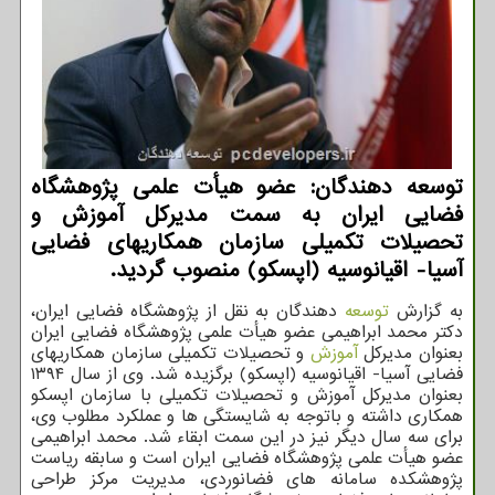
توسعه دهندگان: عضو هیأت علمی پژوهشگاه
فضایی ایران به سمت مدیرکل آموزش و
تحصیلات تکمیلی سازمان همکاریهای فضایی
آسیا- اقیانوسیه (اپسکو) منصوب گردید.
به گزارش
توسعه
دهندگان به نقل از پژوهشگاه فضایی ایران،
دکتر محمد ابراهیمی عضو هیأت علمی پژوهشگاه فضایی ایران
بعنوان مدیرکل
آموزش
و تحصیلات تکمیلی سازمان همکاریهای
فضایی آسیا- اقیانوسیه (اپسکو) برگزیده شد. وی از سال ۱۳۹۴
بعنوان مدیرکل آموزش و تحصیلات تکمیلی با سازمان اپسکو
همکاری داشته و باتوجه به شایستگی ها و عملکرد مطلوب وی،
برای سه سال دیگر نیز در این سمت ابقاء شد. محمد ابراهیمی
عضو هیأت علمی پژوهشگاه فضایی ایران است و سابقه ریاست
پژوهشکده سامانه های فضانوردی، مدیریت مرکز طراحی