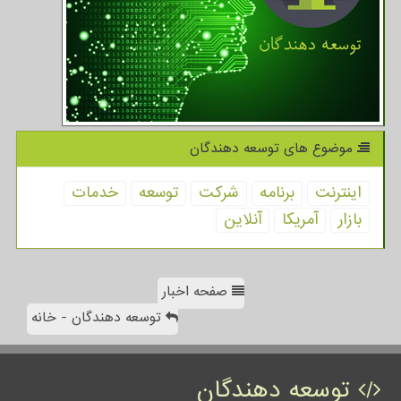
موضوع های توسعه دهندگان
اینترنت
برنامه
شركت
توسعه
خدمات
بازار
آمریكا
آنلاین
صفحه اخبار
توسعه دهندگان - خانه
توسعه دهندگان