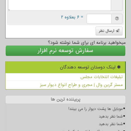
= ۶ بعلاوه ۲
ارسال نظر
میخواهید برنامه ای برای شما نوشته شود؟
سفارش توسعه نرم افزار
لینک دوستان توسعه دهندگان
تبلیغات انتخابات مجلس
مستر گرین وال | مجری و طراح انواع دیوار سبز
پربیننده ترین ها
موبایل ها پشت دیوار را می بینند!
شما نظر بدهید
شما نظر بدهید