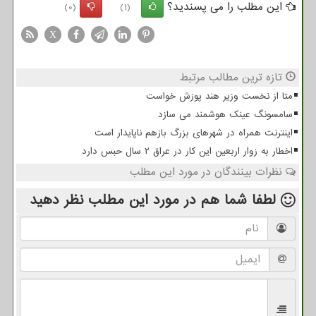
این مطلب را می پسندید؟
(0)
(1)
X
تازه ترین مطالب مرتبط
متا از نخست وزیر هند پوزش خواست
سامسونگ عینک هوشمند می سازد
اینترنت همراه در شهرهای بزرگ بازهم ناپایدار است
اخطار به زوار اربعین این کار در عراق ۲ سال حبس دارد
نظرات بینندگان در مورد این مطلب
لطفا شما هم
در مورد این مطلب
نظر دهید