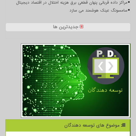
مراکز داده قربانی پنهان قطعی برق هزینه اختلال در اقتصاد دیجیتال
سامسونگ عینک هوشمند می سازد
جدیدترین ها
موضوع های توسعه دهندگان