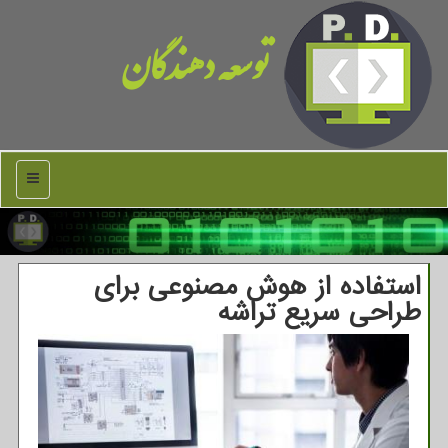
توسعه دهندگان
منو
استفاده از هوش مصنوعی برای
طراحی سریع تراشه