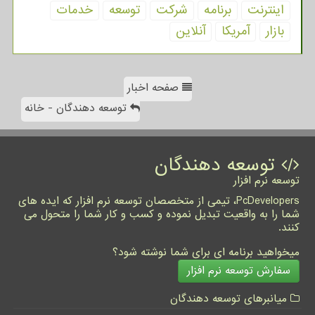
اینترنت
برنامه
شركت
توسعه
خدمات
بازار
آمریكا
آنلاین
صفحه اخبار
توسعه دهندگان - خانه
توسعه دهندگان
توسعه نرم افزار
PcDevelopers، تیمی از متخصصان توسعه نرم افزار که ایده های
شما را به واقعیت تبدیل نموده و کسب و کار شما را متحول می
کنند.
میخواهید برنامه ای برای شما نوشته شود؟
سفارش توسعه نرم افزار
میانبرهای توسعه دهندگان