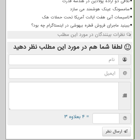
تلاقی دو اراده پولادین در هندسه قدرت
سامسونگ عینک هوشمند می سازد
تاسیسات آبی هفت ایالت آمریکا تحت حملات هک
ببینید ماجرای فروش قطره بیهوشی در اینستاگرام چه بود؟
نظرات بینندگان در مورد این مطلب
لطفا شما هم
در مورد این مطلب
نظر دهید
= ۴ بعلاوه ۳
ارسال نظر