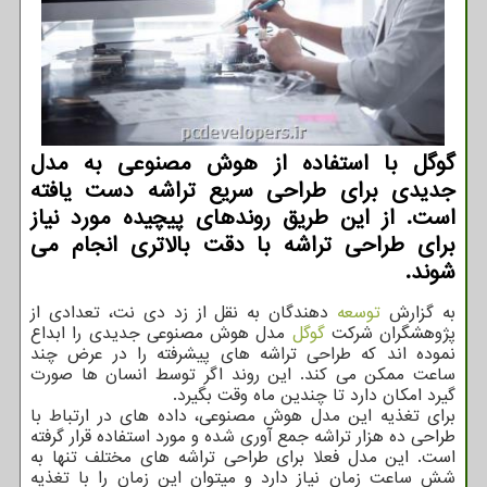
گوگل با استفاده از هوش مصنوعی به مدل
جدیدی برای طراحی سریع تراشه دست یافته
است. از این طریق روندهای پیچیده مورد نیاز
برای طراحی تراشه با دقت بالاتری انجام می
شوند.
به گزارش
توسعه
دهندگان به نقل از زد دی نت، تعدادی از
پژوهشگران شرکت
گوگل
مدل هوش مصنوعی جدیدی را ابداع
نموده اند که طراحی تراشه های پیشرفته را در عرض چند
ساعت ممکن می کند. این روند اگر توسط انسان ها صورت
گیرد امکان دارد تا چندین ماه وقت بگیرد.
برای تغذیه این مدل هوش مصنوعی، داده های در ارتباط با
طراحی ده هزار تراشه جمع آوری شده و مورد استفاده قرار گرفته
است. این مدل فعلا برای طراحی تراشه های مختلف تنها به
شش ساعت زمان نیاز دارد و میتوان این زمان را با تغذیه