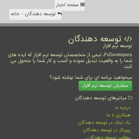
صفحه اخبار
توسعه دهندگان - خانه
توسعه دهندگان
توسعه نرم افزار
PcDevelopers، تیمی از متخصصان توسعه نرم افزار که ایده های
شما را به واقعیت تبدیل نموده و کسب و کار شما را متحول می
کنند.
میخواهید برنامه ای برای شما نوشته شود؟
سفارش توسعه نرم افزار
میانبرهای توسعه دهندگان
درباره ما
همکاری با ما
بک لینک در توسعه دهندگان
رپورتاژ در توسعه دهندگان
مطالب توسعه دهندگان