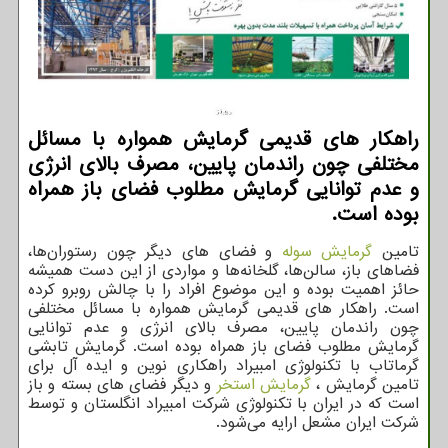
راهكار های قدیمی گرمایش همواره با مسائل
مختلفی چون راندمان پایین، مصرف بالای انرژی
و عدم توانایی گرمایش مطلوب فضای باز همراه
بوده است.
تامین
گرمایش سوله
و فضای های دیگر چون رستوران‌ها،
فضاهای باز، سالن‌ها، گلخانه‌ها و مواردی از این دست همیشه
حائز اهمیت بوده و این موضوع افراد را با چالش روبرو کرده
است. راهکار های قدیمی گرمایش همواره با مسائل مختلفی
چون راندمان پایین، مصرف بالای انرژی و عدم توانایی
گرمایش مطلوب فضای باز همراه بوده است. گرمایش تابشی
گرماتاب با تکنولوژی امبیراد راهکاری نوین و ایده آل برای
تامین گرمایش ،
گرمایش استخر
و دیگر فضای های بسته و باز
است که در ایران با تکنولوژی شرکت امبیراد انگلستان و توسط
شرکت ایران مشعل ارایه می‌شود.