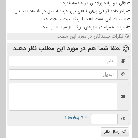
تلاقی دو اراده پولادین در هندسه قدرت
مراکز داده قربانی پنهان قطعی برق هزینه اختلال در اقتصاد دیجیتال
تاسیسات آبی هفت ایالت آمریکا تحت حملات هک
اینترنت همراه در شهرهای بزرگ بازهم ناپایدار است
نظرات بینندگان در مورد این مطلب
لطفا شما هم
در مورد این مطلب
نظر دهید
= ۷ بعلاوه ۱
ارسال نظر