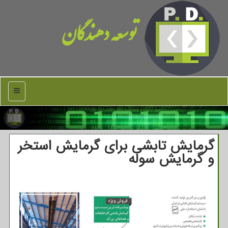
توسعه دهندگان
منو
گرمایش تابشی برای گرمایش استخر
و گرمایش سوله