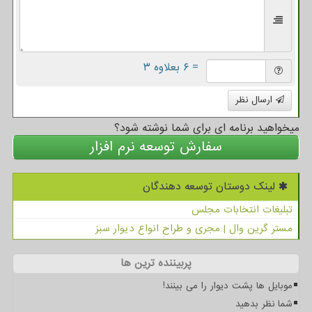
= ۶ بعلاوه ۳
ارسال نظر
میخواهید برنامه ای برای شما نوشته شود؟
سفارش توسعه نرم افزار
لینک دوستان توسعه دهندگان
تبلیغات انتخابات مجلس
مستر گرین وال | مجری و طراح انواع دیوار سبز
پربیننده ترین ها
موبایل ها پشت دیوار را می بینند!
شما نظر بدهید