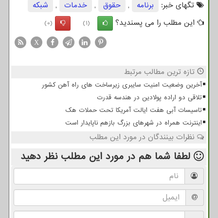
تگهای خبر:
برنامه
,
حقوق
,
خدمات
,
شبكه
این مطلب را می پسندید؟
(0)
(1)
X
تازه ترین مطالب مرتبط
آخرین وضعیت امنیت سایبری زیرساخت های راه آهن کشور
تلاقی دو اراده پولادین در هندسه قدرت
تاسیسات آبی هفت ایالت آمریکا تحت حملات هک
اینترنت همراه در شهرهای بزرگ بازهم ناپایدار است
نظرات بینندگان در مورد این مطلب
لطفا شما هم
در مورد این مطلب
نظر دهید