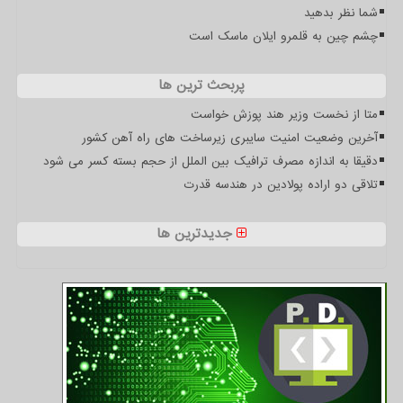
شما نظر بدهید
چشم چین به قلمرو ایلان ماسک است
پربحث ترین ها
متا از نخست وزیر هند پوزش خواست
آخرین وضعیت امنیت سایبری زیرساخت های راه آهن کشور
دقیقا به اندازه مصرف ترافیک بین الملل از حجم بسته کسر می شود
تلاقی دو اراده پولادین در هندسه قدرت
جدیدترین ها