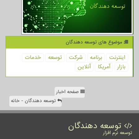
موضوع های توسعه دهندگان
اینترنت
برنامه
شركت
توسعه
خدمات
بازار
آمریكا
آنلاین
صفحه اخبار
توسعه دهندگان - خانه
توسعه دهندگان
توسعه نرم افزار