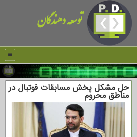
توسعه دهندگان
منو
حل مشكل پخش مسابقات فوتبال در
مناطق محروم