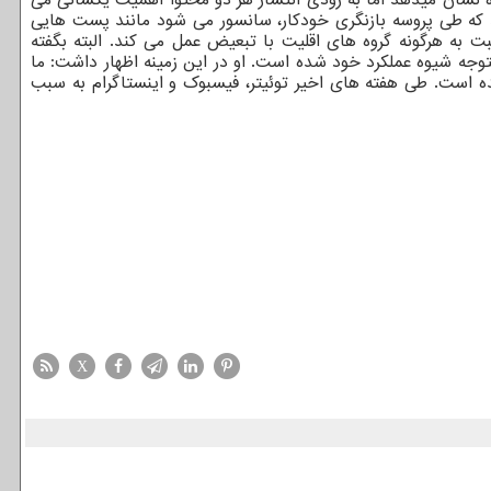
ودند که طی پروسه بازنگری خودکار، سانسور می شود مانند پست هایی
ت به هرگونه گروه های اقلیت با تبعیض عمل می کند. البته بگفته
وجه شیوه عملکرد خود شده است. او در این زمینه اظهار داشت: ما
ده است. طی هفته های اخیر توئیتر، فیسبوک و اینستاگرام به سبب
X