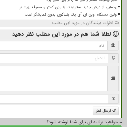
رونمایی از دیش جدید استارلینک با وزن کمتر و مصرف بهینه تر
اولین دستگاه اوپن ای آی یک بلندگوی بدون نمایشگر است
نظرات بینندگان در مورد این مطلب
لطفا شما هم
در مورد این مطلب
نظر دهید
ارسال نظر
میخواهید برنامه ای برای شما نوشته شود؟