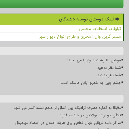
لینک دوستان توسعه دهندگان
تبلیغات انتخابات مجلس
مستر گرین وال | مجری و طراح انواع دیوار سبز
موبایل ها پشت دیوار را می بینند!
شما نظر بدهید
شما نظر بدهید
چشم چین به قلمرو ایلان ماسک است
دقیقا به اندازه مصرف ترافیک بین الملل از حجم بسته کسر می شود
تلاقی دو اراده پولادین در هندسه قدرت
مراکز داده قربانی پنهان قطعی برق هزینه اختلال در اقتصاد دیجیتال