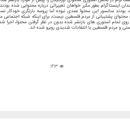
ارمندان اینستاگرام بطور مکرر خواهان تغییراتی درباره محتوایی شده ب
 بودند سانسور این محتوا عمدی نبوده اما پروسه بازنگری خودکار نسب
 محتوای پشتیبانی از مردم فلسطین نیست، برای اینکه شبکه اجتماعی مت
 روی تمام استوری های بازنشر شده بدون در نظر گرفتن محتوا، اجرا ش
تی و مردم فلسطین با انتقادات شدیدی روبرو شده اند.
1413