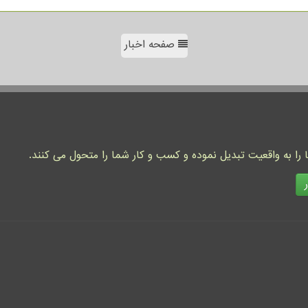
صفحه اخبار