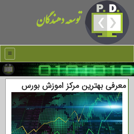
توسعه دهندگان
منو
معرفی بهترین مركز اموزش بورس