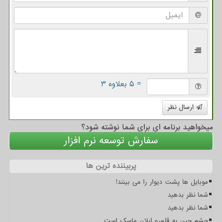
= ۵ بعلاوه ۳
ارسال نظر
میخواهید برنامه ای برای شما نوشته شود؟
سفارش توسعه نرم افزار
پربیننده ترین ها
موبایل ها پشت دیوار را می بینند!
شما نظر بدهید
شما نظر بدهید
چشم چین به قلمرو ایلان ماسک است