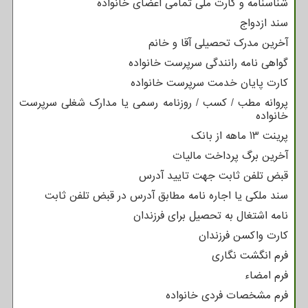
شناسنامه و کارت ملی تمامی اعضای خانواده
سند ازدواج
آخرین مدرک تحصیلی آقا و خانم
گواهی نامه رانندگی سرپرست خانواده
کارت پایان خدمت سرپرست خانواده
پروانه مطب / کسب / روزنامه رسمی یا مدارک شغلی سرپرست
خانواده
پرینت 13 ماهه از بانک
آخرین برگ پرداخت مالیات
قبض تلفن ثابت جهت تایید آدرس
سند ملکی یا اجاره نامه مطابق آدرس در قبض تلفن ثابت
نامه اشتغال به تحصیل برای فرزندان
کارت واکسن فرزندان
فرم انگشت نگاری
فرم امضاء
فرم مشخصات فردی خانواده