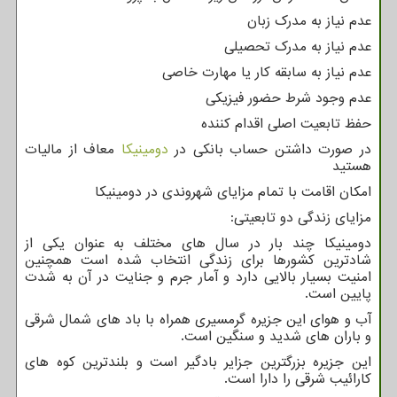
عدم نیاز به مدرک زبان
عدم نیاز به مدرک تحصیلی
عدم نیاز به سابقه کار یا مهارت خاصی
عدم وجود شرط حضور فیزیکی
حفظ تابعیت اصلی اقدام کننده
در صورت داشتن حساب بانکی در
دومینیکا
معاف از مالیات
هستید
امکان اقامت با تمام مزایای شهروندی در دومینیکا
مزایای زندگی دو تابعیتی:
دومینیکا چند بار در سال های مختلف به عنوان یکی از
شادترین کشورها برای زندگی انتخاب شده است همچنین
امنیت بسیار بالایی دارد و آمار جرم و جنایت در آن به شدت
پایین است.
آب و هوای این جزیره گرمسیری همراه با باد های شمال شرقی
و باران های شدید و سنگین است.
این جزیره بزرگترین جزایر بادگیر است و بلندترین کوه های
کارائیب شرقی را دارا است.