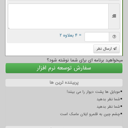
= ۴ بعلاوه ۲
ارسال نظر
میخواهید برنامه ای برای شما نوشته شود؟
سفارش توسعه نرم افزار
پربیننده ترین ها
موبایل ها پشت دیوار را می بینند!
شما نظر بدهید
شما نظر بدهید
چشم چین به قلمرو ایلان ماسک است