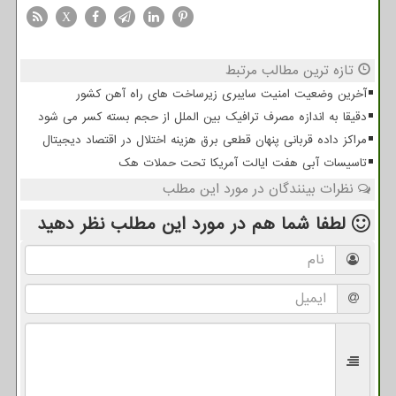
X
تازه ترین مطالب مرتبط
آخرین وضعیت امنیت سایبری زیرساخت های راه آهن کشور
دقیقا به اندازه مصرف ترافیک بین الملل از حجم بسته کسر می شود
مراکز داده قربانی پنهان قطعی برق هزینه اختلال در اقتصاد دیجیتال
تاسیسات آبی هفت ایالت آمریکا تحت حملات هک
نظرات بینندگان در مورد این مطلب
لطفا شما هم
در مورد این مطلب
نظر دهید