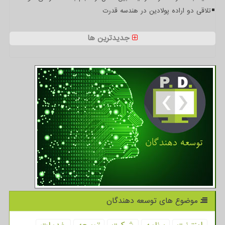
تلاقی دو اراده پولادین در هندسه قدرت
جدیدترین ها
موضوع های توسعه دهندگان