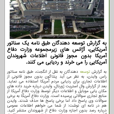
به گزارش توسعه دهندگان طبق نامه یک سناتور
آمریکایی، آژانس های زیرمجموعه وزارت دفاع
آمریکا بدون مجوز قانونی اطلاعات شهروندان
آمریکایی را می خرند و ردیابی می کنند.
به گزارش
توسعه
دهندگان به نقل از انگجت، طبق نامه سناتور
راس وایدن، به نظر می آید پنتاگون بدون مجوز قانونی از
اطلاعات تجاری برای ردیابی مردم آمریکا استفاده می نماید.
بعد از گزارش وال استریت ژورنال، وایدن درباره خرید داده های
مکان یابی موبایل و اطلاعات دیگر توسط وزارت دفاع آمریکا از
منابع تجاری سوالاتی پرسیده است. وزارت دفاع آمریکا به برخی
سوالات وی پاسخ داد اما برخی پاسخ ها حذف شدند. وایدن
هم در نامه ای نوشت: از شما می خواهم اطلاعات عمومی
درباره رصد بدون اجازه وزارت دفاع از شهروندان منتشر کنید.