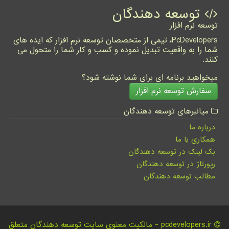
توسعه دهندگان
توسعه نرم افزار
PcDevelopers، تیمی از متخصصان توسعه نرم افزار که ایده های
شما را به واقعیت تبدیل نموده و کسب و کار شما را متحول می
کنند.
میخواهید برنامه ای برای شما نوشته شود؟
سفارش توسعه نرم افزار
میانبرهای توسعه دهندگان
درباره ما
همکاری با ما
بک لینک در توسعه دهندگان
رپورتاژ در توسعه دهندگان
مطالب توسعه دهندگان
pcdevelopers.ir - مالکیت معنوی سایت توسعه دهندگان متعلق