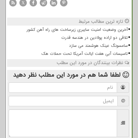
X
تازه ترین مطالب مرتبط
آخرین وضعیت امنیت سایبری زیرساخت های راه آهن کشور
تلاقی دو اراده پولادین در هندسه قدرت
سامسونگ عینک هوشمند می سازد
تاسیسات آبی هفت ایالت آمریکا تحت حملات هک
نظرات بینندگان در مورد این مطلب
لطفا شما هم
در مورد این مطلب
نظر دهید