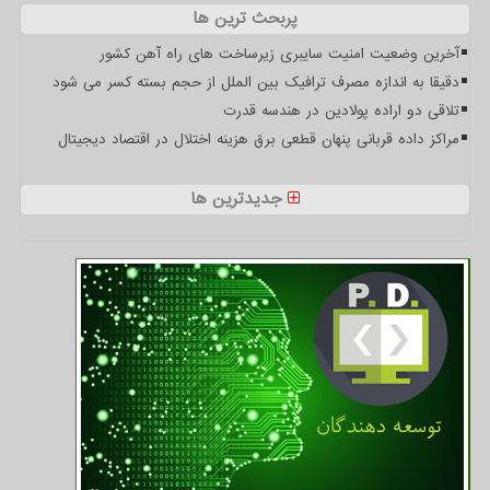
پربحث ترین ها
آخرین وضعیت امنیت سایبری زیرساخت های راه آهن کشور
دقیقا به اندازه مصرف ترافیک بین الملل از حجم بسته کسر می شود
تلاقی دو اراده پولادین در هندسه قدرت
مراکز داده قربانی پنهان قطعی برق هزینه اختلال در اقتصاد دیجیتال
جدیدترین ها