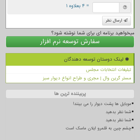
= ۴ بعلاوه ۱
ارسال نظر
میخواهید برنامه ای برای شما نوشته شود؟
سفارش توسعه نرم افزار
لینک دوستان توسعه دهندگان
تبلیغات انتخابات مجلس
مستر گرین وال | مجری و طراح انواع دیوار سبز
پربیننده ترین ها
موبایل ها پشت دیوار را می بینند!
شما نظر بدهید
شما نظر بدهید
چشم چین به قلمرو ایلان ماسک است