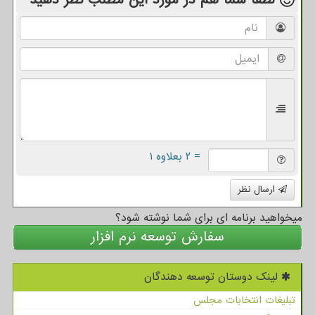
لطفا شما هم
در مورد این مطلب
نظر دهید
= ۲ بعلاوه ۱
ارسال نظر
میخواهید برنامه ای برای شما نوشته شود؟
سفارش توسعه نرم افزار
لینک دوستان توسعه دهندگان
تبلیغات انتخابات مجلس