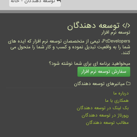
توسعه دهندگان - خانه
توسعه دهندگان
توسعه نرم افزار
PcDevelopers، تیمی از متخصصان توسعه نرم افزار که ایده های
شما را به واقعیت تبدیل نموده و کسب و کار شما را متحول می
کنند.
میخواهید برنامه ای برای شما نوشته شود؟
سفارش توسعه نرم افزار
میانبرهای توسعه دهندگان
درباره ما
همکاری با ما
بک لینک در توسعه دهندگان
رپورتاژ در توسعه دهندگان
مطالب توسعه دهندگان