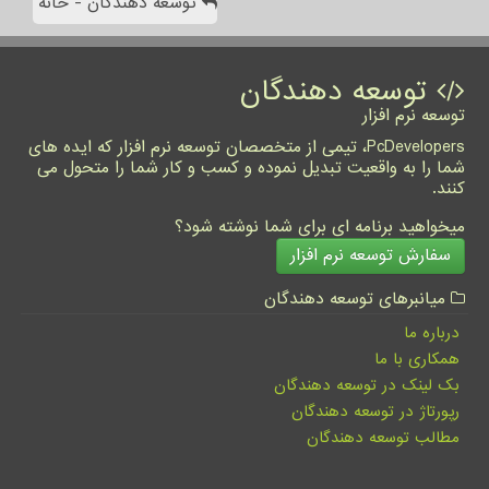
توسعه دهندگان - خانه
توسعه دهندگان
توسعه نرم افزار
PcDevelopers، تیمی از متخصصان توسعه نرم افزار که ایده های
شما را به واقعیت تبدیل نموده و کسب و کار شما را متحول می
کنند.
میخواهید برنامه ای برای شما نوشته شود؟
سفارش توسعه نرم افزار
میانبرهای توسعه دهندگان
درباره ما
همکاری با ما
بک لینک در توسعه دهندگان
رپورتاژ در توسعه دهندگان
مطالب توسعه دهندگان