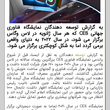
به گزارش توسعه دهندگان نمایشگاه فناوری
جهانی CES که هر سال ژانویه در لاس وگاس
برگزار می شود، در سال ۲۰۲۲ به دنیای واقعی
برمی گردد اما به شکل کوچکتری برگزار می شود.
به گزارش
توسعه
دهندگان به نقل از ایسنا، قبل از شیوع
پاندمی نمایشگاه فناوری CES بزرگترین رویداد سالانه در لاس
وگاس بود و در سال ۲۰۲۰ حدود ۱۷۰ هزار شرکت کننده داشت و
حدود چهار هزار شرکت، فناوری و گجتهای ساخت خویش را به
نمایش گذاشتند. انجمن فناوری مصرف کننده که سازمان
دهنده این رویداد است، انتظار دارد نمایشگاه سال آینده ۷۵
هزار شرکت کننده داشته باشد. جین فاستر، نانیب رئیس
بازاریابی و ارتباطات این نمایشگاه اظهار داشت: تابحال ۱۰۰۰
شرکت برای حضور در این نمایشگاه اعلام آمادگی کرده اند و
انتظار می رود شرکتهای بیشتری برای حضور تمایل نشان دهند.
نمایشگاه CES در سال ۲۰۲۱ تماما به صورت دیجیتالی برگزار