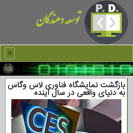
توسعه دهندگان
منو
بازگشت نمایشگاه فناوری لاس وگاس
به دنیای واقعی در سال آینده