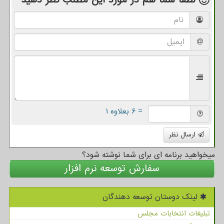
لطفا شما هم
در مورد این مطلب
نظر دهید
= ۶ بعلاوه ۱
ارسال نظر
میخواهید برنامه ای برای شما نوشته شود؟
سفارش توسعه نرم افزار
لینک دوستان توسعه دهندگان
تبلیغات انتخابات مجلس