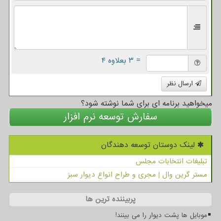
= ۳ بعلاوه ۴
ارسال نظر
میخواهید برنامه ای برای شما نوشته شود؟
سفارش توسعه نرم افزار
لینک دوستان توسعه دهندگان
تبلیغات انتخابات مجلس
مستر گرین وال | مجری و طراح انواع دیوار سبز
پربیننده ترین ها
موبایل ها پشت دیوار را می بینند!