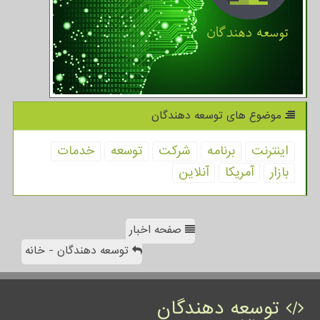
موضوع های توسعه دهندگان
اینترنت
برنامه
شركت
توسعه
خدمات
بازار
آمریكا
آنلاین
صفحه اخبار
توسعه دهندگان - خانه
توسعه دهندگان