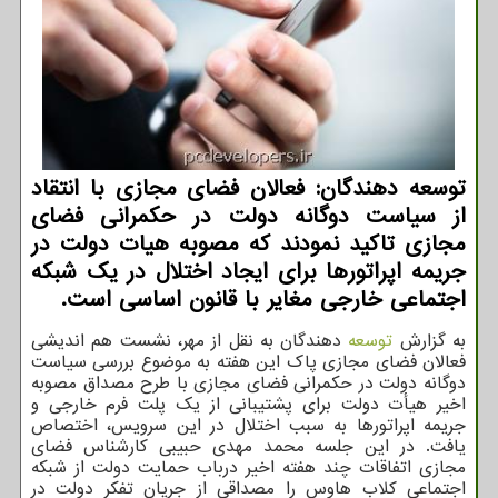
توسعه دهندگان: فعالان فضای مجازی با انتقاد
از سیاست دوگانه دولت در حکمرانی فضای
مجازی تاکید نمودند که مصوبه هیات دولت در
جریمه اپراتورها برای ایجاد اختلال در یک شبکه
اجتماعی خارجی مغایر با قانون اساسی است.
به گزارش
توسعه
دهندگان به نقل از مهر، نشست هم اندیشی
فعالان فضای مجازی پاک این هفته به موضوع بررسی سیاست
دوگانه دولت در حکمرانی فضای مجازی با طرح مصداق مصوبه
اخیر هیأت دولت برای پشتیبانی از یک پلت فرم خارجی و
جریمه اپراتورها به سبب اختلال در این سرویس، اختصاص
یافت. در این جلسه محمد مهدی حبیبی کارشناس فضای
مجازی اتفاقات چند هفته اخیر درباب حمایت دولت از شبکه
اجتماعی کلاب هاوس را مصداقی از جریان تفکر دولت در