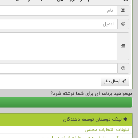
ارسال نظر
میخواهید برنامه ای برای شما نوشته شود؟
لینک دوستان توسعه دهندگان
تبلیغات انتخابات مجلس