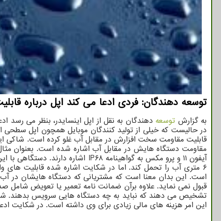
توسعه دهندگان: فردی ادعا می کند اپل درباره قابلیت
به گزارش
توسعه
دهندگان به نقل از اپل اینسایدر، بنظر می رسد ا
در حالیست که خیلی از تولید کنندگان موبایل همچون اپل سطحی از 
است. این بدان معنا است که مشتریانی که دستگاه هایشان در آب ا
قبول نمی نماید. علاوه برآن ضمانت نامه تعمیر یا تعویض شامل صدمات
این امر هزینه های مالی زیادی برای وی داشته است. در شکایت ادعا