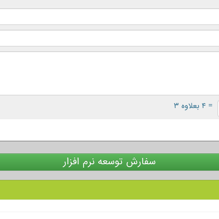
= ۴ بعلاوه ۳
سفارش توسعه نرم افزار