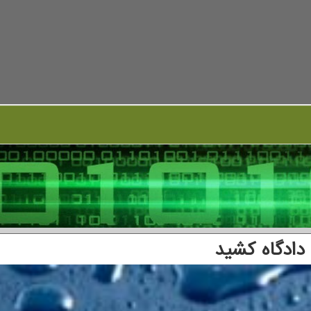
دادگاه كشید