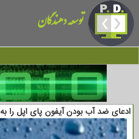
توسعه دهندگان
ادعای ضد آب بودن آیفون پای اپل را به 