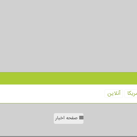
ریكا
آنلاین
صفحه اخبار