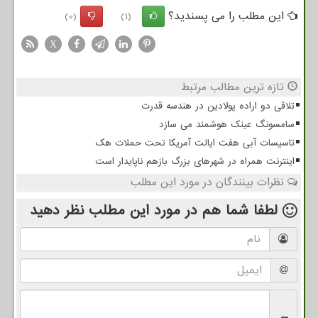
این مطلب را می پسندید؟
(0)
(1)
X
تازه ترین مطالب مرتبط
تلاقی دو اراده پولادین در هندسه قدرت
سامسونگ عینک هوشمند می سازد
تاسیسات آبی هفت ایالت آمریکا تحت حملات هک
اینترنت همراه در شهرهای بزرگ بازهم ناپایدار است
نظرات بینندگان در مورد این مطلب
لطفا شما هم
در مورد این مطلب
نظر دهید