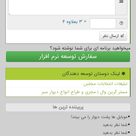
= ۳ بعلاوه ۴
ارسال نظر
میخواهید برنامه ای برای شما نوشته شود؟
سفارش توسعه نرم افزار
لینک دوستان توسعه دهندگان
تبلیغات انتخابات مجلس
مستر گرین وال | مجری و طراح انواع دیوار سبز
پربیننده ترین ها
موبایل ها پشت دیوار را می بینند!
شما نظر بدهید
شما نظر بدهید