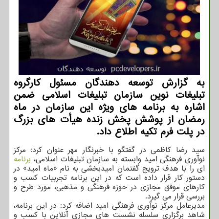
به گزارش توسعه دهندگان مسئول کارگروه
تبلیغات نوین سازمان تبلیغات اسلامی ضمن
اشاره به برنامه های ویژه این سازمان در ماه
رمضان از پوشش پخش زنده هیأت های بزرگ
در پلت فرم تکیه اطلاع داد.
سید رضا کاظمی در گفتگو با خبرنگار مهر عنوان کرد: مرکز
نوآوری فرهنگی امید وابسته به سازمان تبلیغات اسلامی،
برنامه
ای را با هدف ترویج گفتمان امیدبخشی به نام «ماه امید» در
دستور کار قرار داده است که در این برنامه تجربیات کسب و
کارهای موفق مجازی در حوزه فرهنگی و مذهبی، مورد طرح و
بررسی قرار می گیرد.
مدیرعامل مرکز نوآوری فرهنگی امید اضافه کرد: در این برنامه،
شاهد برگزاری سلسله نشست های مجازی آنلاین با کسب و