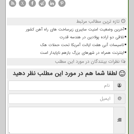
X
تازه ترین مطالب مرتبط
آخرین وضعیت امنیت سایبری زیرساخت های راه آهن کشور
تلاقی دو اراده پولادین در هندسه قدرت
تاسیسات آبی هفت ایالت آمریکا تحت حملات هک
اینترنت همراه در شهرهای بزرگ بازهم ناپایدار است
نظرات بینندگان در مورد این مطلب
لطفا شما هم
در مورد این مطلب
نظر دهید