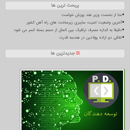
پربحث ترین ها
متا از نخست وزیر هند پوزش خواست
آخرین وضعیت امنیت سایبری زیرساخت های راه آهن کشور
دقیقا به اندازه مصرف ترافیک بین الملل از حجم بسته کسر می شود
تلاقی دو اراده پولادین در هندسه قدرت
جدیدترین ها