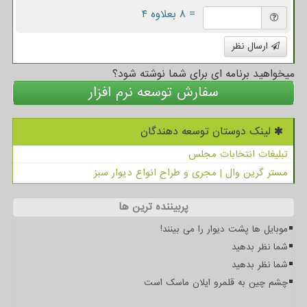
= ۸ بعلاوه ۴
ارسال نظر
میخواهید برنامه ای برای شما نوشته شود؟
سفارش توسعه نرم افزار
لینک دوستان توسعه دهندگان
تبلیغات انتخابات مجلس
مستر گرین وال | مجری و طراح انواع دیوار سبز
پربیننده ترین ها
موبایل ها پشت دیوار را می بینند!
شما نظر بدهید
شما نظر بدهید
چشم چین به قلمرو ایلان ماسک است