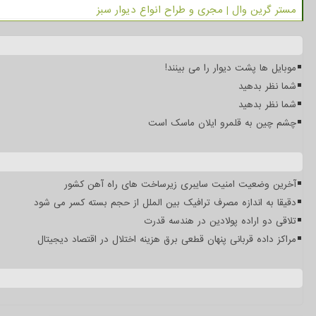
مستر گرین وال | مجری و طراح انواع دیوار سبز
موبایل ها پشت دیوار را می بینند!
شما نظر بدهید
شما نظر بدهید
چشم چین به قلمرو ایلان ماسک است
آخرین وضعیت امنیت سایبری زیرساخت های راه آهن کشور
دقیقا به اندازه مصرف ترافیک بین الملل از حجم بسته کسر می شود
تلاقی دو اراده پولادین در هندسه قدرت
مراکز داده قربانی پنهان قطعی برق هزینه اختلال در اقتصاد دیجیتال