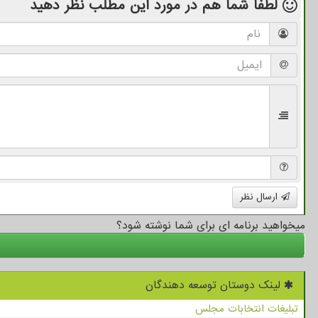
لطفا شما هم
در مورد این مطلب
نظر دهید
ارسال نظر
میخواهید برنامه ای برای شما نوشته شود؟
لینک دوستان توسعه دهندگان
تبلیغات انتخابات مجلس