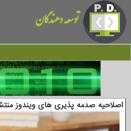
توسعه دهندگان
اصلاحیه صدمه پذیری های ویندوز منتش