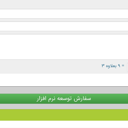
= ۹ بعلاوه ۳
سفارش توسعه نرم افزار