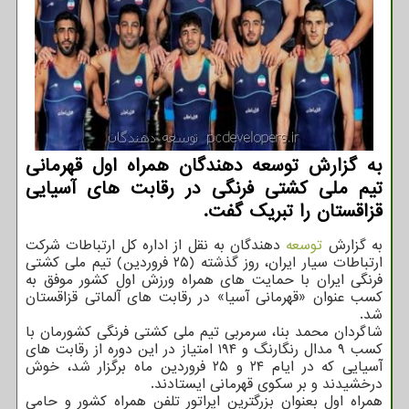
به گزارش توسعه دهندگان همراه اول قهرمانی
تیم ملی کشتی فرنگی در رقابت های آسیایی
قزاقستان را تبریک گفت.
به گزارش
توسعه
دهندگان به نقل از اداره کل ارتباطات شرکت
ارتباطات سیار ایران، روز گذشته (۲۵ فروردین) تیم ملی کشتی
فرنگی ایران با حمایت های همراه ورزش اول کشور موفق به
کسب عنوان «قهرمانی آسیا» در رقابت های آلماتی قزاقستان
شد.
شاگردان محمد بنا، سرمربی تیم ملی کشتی فرنگی کشورمان با
کسب ۹ مدال رنگارنگ و ۱۹۴ امتیاز در این دوره از رقابت های
آسیایی که در ایام ۲۴ و ۲۵ فروردین ماه برگزار شد، خوش
درخشیدند و بر سکوی قهرمانی ایستادند.
همراه اول بعنوان بزرگترین اپراتور تلفن همراه کشور و حامی