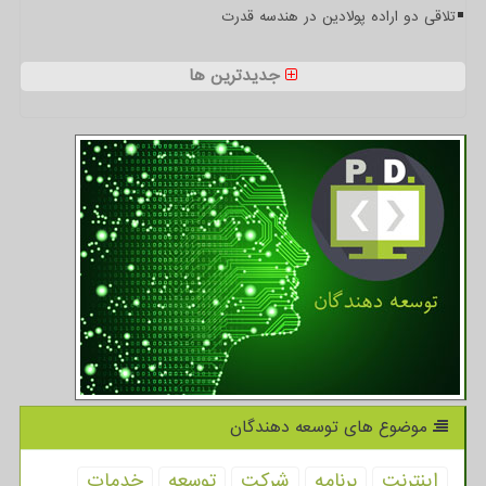
تلاقی دو اراده پولادین در هندسه قدرت
جدیدترین ها
موضوع های توسعه دهندگان
اینترنت
برنامه
شركت
توسعه
خدمات