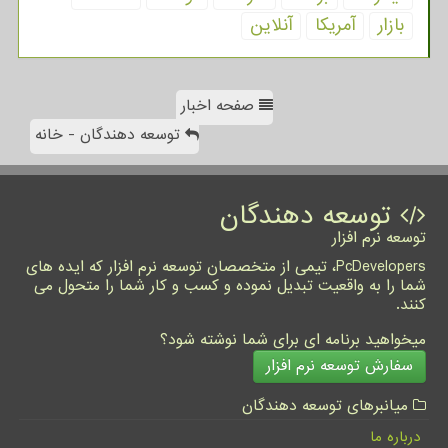
بازار
آمریكا
آنلاین
صفحه اخبار
توسعه دهندگان - خانه
توسعه دهندگان
توسعه نرم افزار
PcDevelopers، تیمی از متخصصان توسعه نرم افزار که ایده های
شما را به واقعیت تبدیل نموده و کسب و کار شما را متحول می
کنند.
میخواهید برنامه ای برای شما نوشته شود؟
سفارش توسعه نرم افزار
میانبرهای توسعه دهندگان
درباره ما