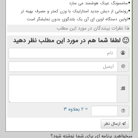
سامسونگ عینک هوشمند می سازد
رونمایی از دیش جدید استارلینک با وزن کمتر و مصرف بهینه تر
اولین دستگاه اوپن ای آی یک بلندگوی بدون نمایشگر است
نظرات بینندگان در مورد این مطلب
لطفا شما هم
در مورد این مطلب
نظر دهید
= ۲ بعلاوه ۳
ارسال نظر
میخواهید برنامه ای برای شما نوشته شود؟