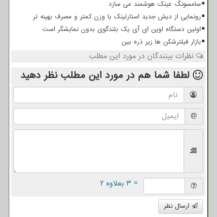
سامسونگ عینک هوشمند می سازد
رونمایی از دیش جدید استارلینک با وزن کمتر و مصرف بهینه تر
اولین دستگاه اوپن ای آی یک بلندگوی بدون نمایشگر است
بازار فیلترشکن ها زیر ذره بین
نظرات بینندگان در مورد این مطلب
لطفا شما هم
در مورد این مطلب
نظر دهید
= ۳ بعلاوه ۲
ارسال نظر