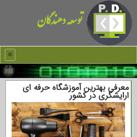
توسعه دهندگان
منو
معرفی بهترین آموزشگاه حرفه ای
ارایشگری در كشور