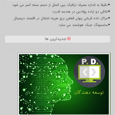
دقیقا به اندازه مصرف ترافیک بین الملل از حجم بسته کسر می شود
تلاقی دو اراده پولادین در هندسه قدرت
مراکز داده قربانی پنهان قطعی برق هزینه اختلال در اقتصاد دیجیتال
سامسونگ عینک هوشمند می سازد
جدیدترین ها