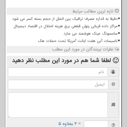
تازه ترین مطالب مرتبط
دقیقا به اندازه مصرف ترافیک بین الملل از حجم بسته کسر می شود
مراکز داده قربانی پنهان قطعی برق هزینه اختلال در اقتصاد دیجیتال
سامسونگ عینک هوشمند می سازد
تاسیسات آبی هفت ایالت آمریکا تحت حملات هک
نظرات بینندگان در مورد این مطلب
لطفا شما هم
در مورد این مطلب
نظر دهید
= ۴ بعلاوه ۵