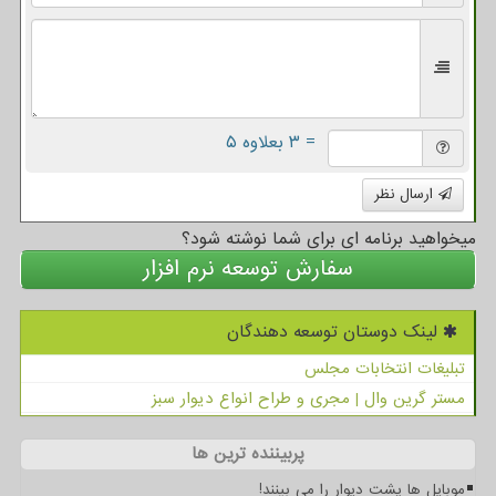
= ۳ بعلاوه ۵
ارسال نظر
میخواهید برنامه ای برای شما نوشته شود؟
سفارش توسعه نرم افزار
لینک دوستان توسعه دهندگان
تبلیغات انتخابات مجلس
مستر گرین وال | مجری و طراح انواع دیوار سبز
پربیننده ترین ها
موبایل ها پشت دیوار را می بینند!