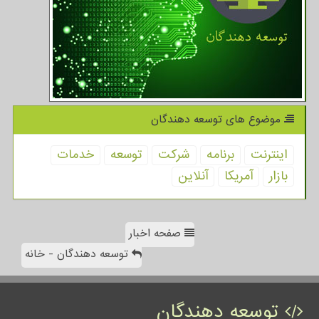
موضوع های توسعه دهندگان
اینترنت
برنامه
شركت
توسعه
خدمات
بازار
آمریكا
آنلاین
صفحه اخبار
توسعه دهندگان - خانه
توسعه دهندگان