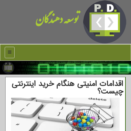
توسعه دهندگان
منو
اقدامات امنیتی هنگام خرید اینترنتی
چیست؟