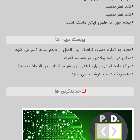
شما نظر بدهید
شما نظر بدهید
چشم چین به قلمرو ایلان ماسک است
پربحث ترین ها
دقیقا به اندازه مصرف ترافیک بین الملل از حجم بسته کسر می شود
تلاقی دو اراده پولادین در هندسه قدرت
مراکز داده قربانی پنهان قطعی برق هزینه اختلال در اقتصاد دیجیتال
سامسونگ عینک هوشمند می سازد
جدیدترین ها