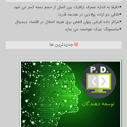
دقیقا به اندازه مصرف ترافیک بین الملل از حجم بسته کسر می شود
تلاقی دو اراده پولادین در هندسه قدرت
مراکز داده قربانی پنهان قطعی برق هزینه اختلال در اقتصاد دیجیتال
سامسونگ عینک هوشمند می سازد
جدیدترین ها