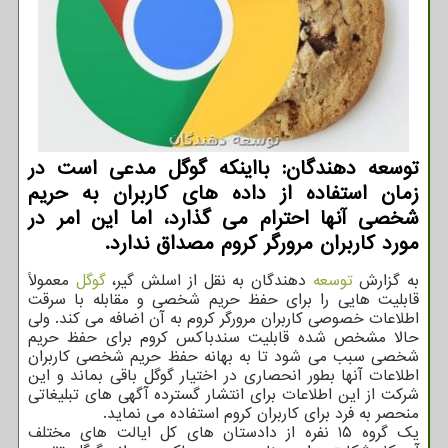
توسعه دهندگان: بااینکه گوگل مدعی است در
زمان استفاده از داده های کاربران به حریم
شخصی آنها احترام می گذارد، اما این امر در
مورد کاربران مرورگر کروم مصداق ندارد.
به گزارش
توسعه
دهندگان به نقل از اسلش گیر،
گوگل
معمولاً
قابلیت هایی را برای حفظ حریم شخصی و مقابله با سرقت
اطلاعات خصوصی کاربران مرورگر کروم به آن اضافه می کند. ولی
حالا مشخص شده قابلیت سندباکس کروم برای حفظ حریم
شخصی سبب می شود تا به بهانه حفظ حریم شخصی کاربران
اطلاعات آنها بطور انحصاری در اختیار گوگل باقی بماند و این
شرکت از این اطلاعات برای انتشار گسترده آگهی های تبلیغاتی
منحصر به فرد برای کاربران کروم استفاده می نماید.
یک گروه ۱۵ نفره از دادستان های کل ایالت های مختلف