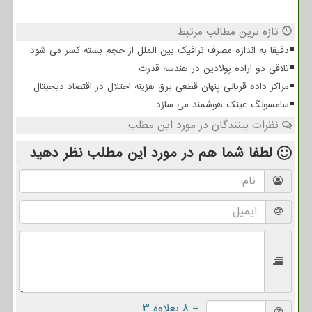
تازه ترین مطالب مرتبط
دقیقا به اندازه مصرف ترافیک بین الملل از حجم بسته کسر می شود
تلاقی دو اراده پولادین در هندسه قدرت
مراکز داده قربانی پنهان قطعی برق هزینه اختلال در اقتصاد دیجیتال
سامسونگ عینک هوشمند می سازد
نظرات بینندگان در مورد این مطلب
لطفا شما هم
در مورد این مطلب
نظر دهید
= ۸ بعلاوه ۳