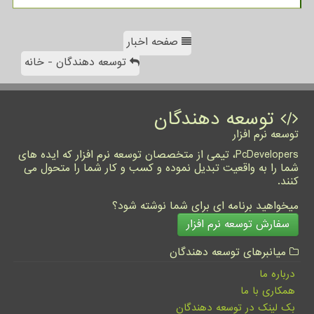
صفحه اخبار
توسعه دهندگان - خانه
توسعه دهندگان
توسعه نرم افزار
PcDevelopers، تیمی از متخصصان توسعه نرم افزار که ایده های
شما را به واقعیت تبدیل نموده و کسب و کار شما را متحول می
کنند.
میخواهید برنامه ای برای شما نوشته شود؟
سفارش توسعه نرم افزار
میانبرهای توسعه دهندگان
درباره ما
همکاری با ما
بک لینک در توسعه دهندگان