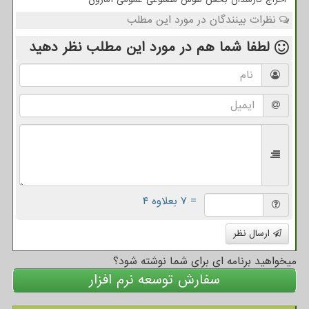
نظرات بینندگان در مورد این مطلب
لطفا شما هم
در مورد این مطلب
نظر دهید
= ۷ بعلاوه ۴
ارسال نظر
میخواهید برنامه ای برای شما نوشته شود؟
سفارش توسعه نرم افزار