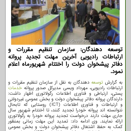
توسعه دهندگان: سازمان تنظیم مقررات و
ارتباطات رادیویی آخرین مهلت تجدید پروانه
دفاتر پیشخوان دولت را اختتام شهریورماه اعلام
نمود.
به گزارش
توسعه
دهندگان به نقل از سازمان تنظیم مقررات و
ارتباطات رادیویی، مهرداد ویسی مدیرکل صدور پروانه
خدمات
پستی، ارتباطی و فناوری اطلاعات رگولاتوری اظهار داشت:
دارندگان پروانه دفاتر پیشخوان دولت و بخش عمومی غیردولتی
و ارتباطات و فناوری اطلاعات (ICT) روستایی که تابحال
نتوانسته اند پروانه خودرا تجدید کنند، تا اختتام شهریور سال
جاری مهلت دارند درخواست تجدید پروانه خودرا به رگولاتوری
ارائه نمایند. وی ادامه داد: تمدید این مهلت زمانی بمنظور
کمک به حفظ اشتغال دفاتر پیشخوان دولت و بخش عمومی