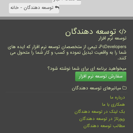
توسعه دهندگان - خانه
توسعه دهندگان
توسعه نرم افزار
PcDevelopers، تیمی از متخصصان توسعه نرم افزار که ایده های
شما را به واقعیت تبدیل نموده و کسب و کار شما را متحول می
کنند.
میخواهید برنامه ای برای شما نوشته شود؟
سفارش توسعه نرم افزار
میانبرهای توسعه دهندگان
درباره ما
همکاری با ما
بک لینک در توسعه دهندگان
رپورتاژ در توسعه دهندگان
مطالب توسعه دهندگان