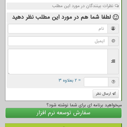
نظرات بینندگان در مورد این مطلب
لطفا شما هم
در مورد این مطلب
نظر دهید
= ۲ بعلاوه ۳
ارسال نظر
میخواهید برنامه ای برای شما نوشته شود؟
سفارش توسعه نرم افزار