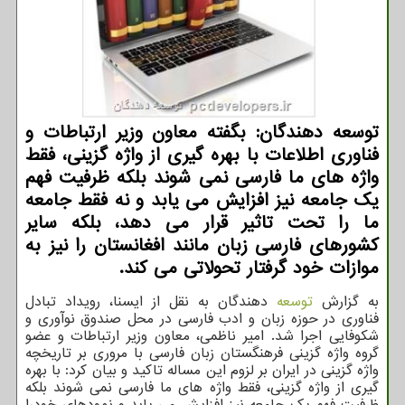
توسعه دهندگان: بگفته معاون وزیر ارتباطات و
فناوری اطلاعات با بهره گیری از واژه گزینی، فقط
واژه های ما فارسی نمی شوند بلکه ظرفیت فهم
یک جامعه نیز افزایش می یابد و نه فقط جامعه
ما را تحت تاثیر قرار می دهد، بلکه سایر
کشورهای فارسی زبان مانند افغانستان را نیز به
موازات خود گرفتار تحولاتی می کند.
به گزارش
توسعه
دهندگان به نقل از ایسنا، رویداد تبادل
فناوری در حوزه زبان و ادب فارسی در محل صندوق نوآوری و
شکوفایی اجرا شد. امیر ناظمی، معاون وزیر ارتباطات و عضو
گروه واژه گزینی فرهنگستان زبان فارسی با مروری بر تاریخچه
واژه گزینی در ایران بر لزوم این مساله تاکید و بیان کرد: با بهره
گیری از واژه گزینی، فقط واژه های ما فارسی نمی شوند بلکه