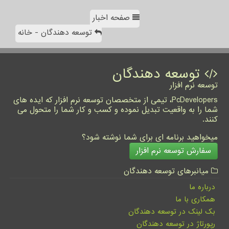
صفحه اخبار
توسعه دهندگان - خانه
توسعه دهندگان
توسعه نرم افزار
PcDevelopers، تیمی از متخصصان توسعه نرم افزار که ایده های
شما را به واقعیت تبدیل نموده و کسب و کار شما را متحول می
کنند.
میخواهید برنامه ای برای شما نوشته شود؟
سفارش توسعه نرم افزار
میانبرهای توسعه دهندگان
درباره ما
همکاری با ما
بک لینک در توسعه دهندگان
رپورتاژ در توسعه دهندگان