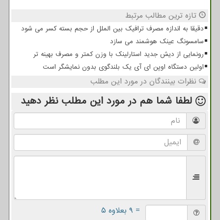
تازه ترین مطالب مرتبط
دقیقا به اندازه مصرف ترافیک بین الملل از حجم بسته کسر می شود
سامسونگ عینک هوشمند می سازد
رونمایی از دیش جدید استارلینک با وزن کمتر و مصرف بهینه تر
اولین دستگاه اوپن ای آی یک بلندگوی بدون نمایشگر است
نظرات بینندگان در مورد این مطلب
لطفا شما هم
در مورد این مطلب
نظر دهید
= ۹ بعلاوه ۵