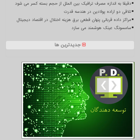
دقیقا به اندازه مصرف ترافیک بین الملل از حجم بسته کسر می شود
تلاقی دو اراده پولادین در هندسه قدرت
مراکز داده قربانی پنهان قطعی برق هزینه اختلال در اقتصاد دیجیتال
سامسونگ عینک هوشمند می سازد
جدیدترین ها