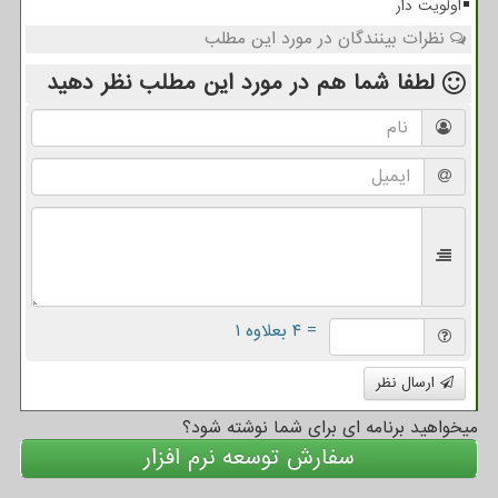
اولویت دار
نظرات بینندگان در مورد این مطلب
لطفا شما هم
در مورد این مطلب
نظر دهید
= ۴ بعلاوه ۱
ارسال نظر
میخواهید برنامه ای برای شما نوشته شود؟
سفارش توسعه نرم افزار