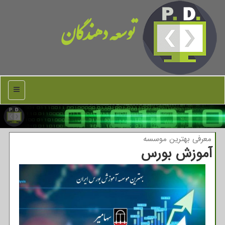
توسعه دهندگان
منو
معرفی بهترین موسسه
آموزش بورس