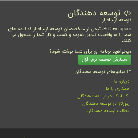
توسعه دهندگان
توسعه نرم افزار
PcDevelopers، تیمی از متخصصان توسعه نرم افزار که ایده های
شما را به واقعیت تبدیل نموده و کسب و کار شما را متحول می
کنند.
میخواهید برنامه ای برای شما نوشته شود؟
سفارش توسعه نرم افزار
میانبرهای توسعه دهندگان
درباره ما
همکاری با ما
بک لینک در توسعه دهندگان
رپورتاژ در توسعه دهندگان
مطالب توسعه دهندگان