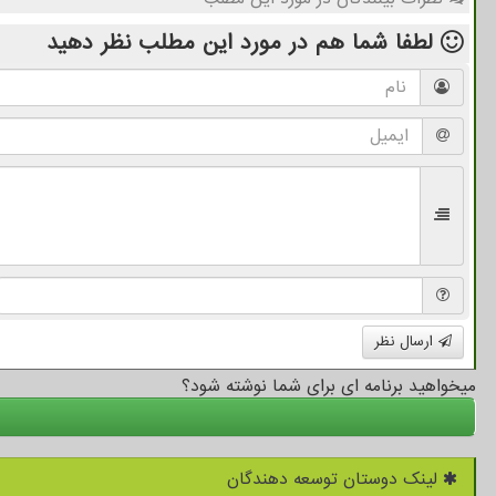
لطفا شما هم
در مورد این مطلب
نظر دهید
ارسال نظر
میخواهید برنامه ای برای شما نوشته شود؟
لینک دوستان توسعه دهندگان