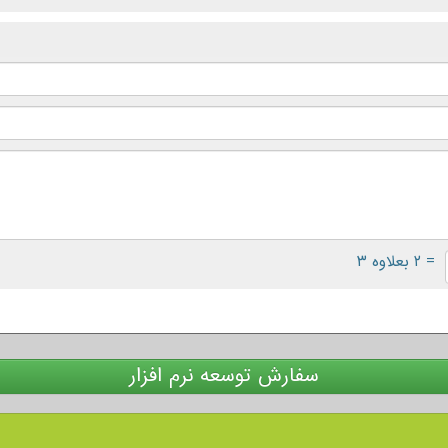
= ۲ بعلاوه ۳
سفارش توسعه نرم افزار