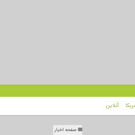
ریكا
آنلاین
صفحه اخبار