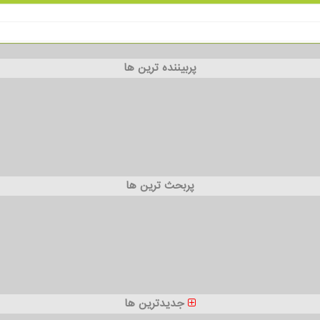
پربیننده ترین ها
پربحث ترین ها
جدیدترین ها