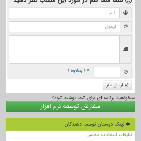
لطفا شما هم
در مورد این مطلب
نظر دهید
= ۱ بعلاوه ۱
ارسال نظر
میخواهید برنامه ای برای شما نوشته شود؟
سفارش توسعه نرم افزار
لینک دوستان توسعه دهندگان
تبلیغات انتخابات مجلس