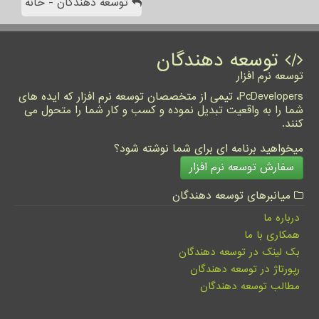
توسعه دهندگان - خانه
توسعه دهندگان
توسعه نرم افزار
PcDevelopers، تیمی از متخصصان توسعه نرم افزار که ایده های
شما را به واقعیت تبدیل نموده و کسب و کار شما را متحول می
کنند.
میخواهید برنامه ای برای شما نوشته شود؟
سفارش توسعه نرم افزار
میانبرهای توسعه دهندگان
درباره ما
همکاری با ما
بک لینک در توسعه دهندگان
رپورتاژ در توسعه دهندگان
مطالب توسعه دهندگان