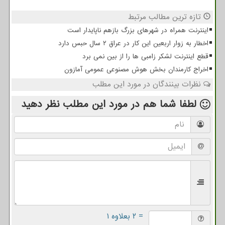
تازه ترین مطالب مرتبط
اینترنت همراه در شهرهای بزرگ بازهم ناپایدار است
اخطار به زوار اربعین این کار در عراق ۲ سال حبس دارد
قطع اینترنت لشکر زامبی ها را از بین نمی برد
اخراج کارمندان بخش هوش مصنوعی عمومی آمازون
نظرات بینندگان در مورد این مطلب
لطفا شما هم
در مورد این مطلب
نظر دهید
= ۲ بعلاوه ۱