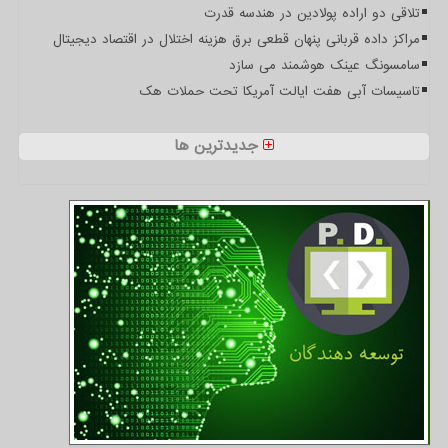
تلاقی دو اراده پولادین در هندسه قدرت
مراکز داده قربانی پنهان قطعی برق هزینه اختلال در اقتصاد دیجیتال
سامسونگ عینک هوشمند می سازد
تاسیسات آبی هفت ایالت آمریکا تحت حملات هک
جدیدترین ها