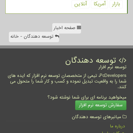
بازار
آمریكا
آنلاین
صفحه اخبار
توسعه دهندگان - خانه
توسعه دهندگان
توسعه نرم افزار
PcDevelopers، تیمی از متخصصان توسعه نرم افزار که ایده های
شما را به واقعیت تبدیل نموده و کسب و کار شما را متحول می
کنند.
میخواهید برنامه ای برای شما نوشته شود؟
سفارش توسعه نرم افزار
میانبرهای توسعه دهندگان
درباره ما