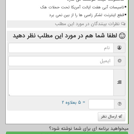
تاسیسات آبی هفت ایالت آمریکا تحت حملات هک
قطع اینترنت لشکر زامبی ها را از بین نمی برد
نظرات بینندگان در مورد این مطلب
لطفا شما هم
در مورد این مطلب
نظر دهید
= ۵ بعلاوه ۲
ارسال نظر
میخواهید برنامه ای برای شما نوشته شود؟