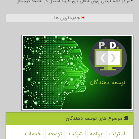
مراکز داده قربانی پنهان قطعی برق هزینه اختلال در اقتصاد دیجیتال
جدیدترین ها
موضوع های توسعه دهندگان
اینترنت
برنامه
شركت
توسعه
خدمات