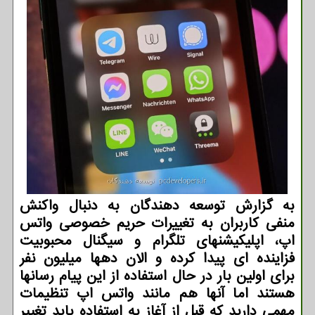
به گزارش توسعه دهندگان به دنبال واکنش
منفی کاربران به تغییرات حریم خصوصی واتس
اپ، اپلیکیشنهای تلگرام و سیگنال محبوبیت
فزاینده ای پیدا کرده و الان دهها میلیون نفر
برای اولین بار در حال استفاده از این پیام رسانها
هستند اما آنها هم مانند واتس اپ تنظیمات
مهمی دارید که قبل از آغاز به استفاده باید تغییر