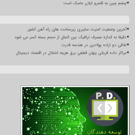
چشم چین به قلمرو ایلان ماسک است
آخرین وضعیت امنیت سایبری زیرساخت های راه آهن کشور
دقیقا به اندازه مصرف ترافیک بین الملل از حجم بسته کسر می شود
تلاقی دو اراده پولادین در هندسه قدرت
مراکز داده قربانی پنهان قطعی برق هزینه اختلال در اقتصاد دیجیتال