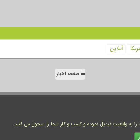
ریكا
آنلاین
صفحه اخبار