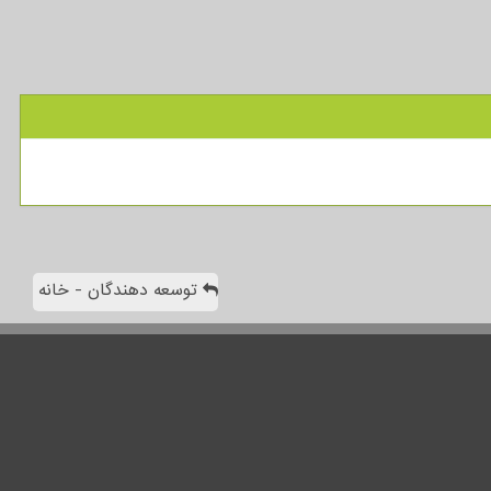
توسعه دهندگان - خانه