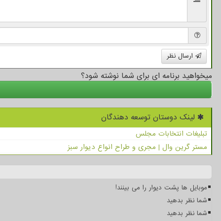
ارسال نظر
میخواهید برنامه ای برای شما نوشته شود؟
لینک دوستان توسعه دهندگان
تبلیغات انتخابات مجلس
مستر گرین وال | مجری و طراح انواع دیوار سبز
موبایل ها پشت دیوار را می بینند!
شما نظر بدهید
شما نظر بدهید