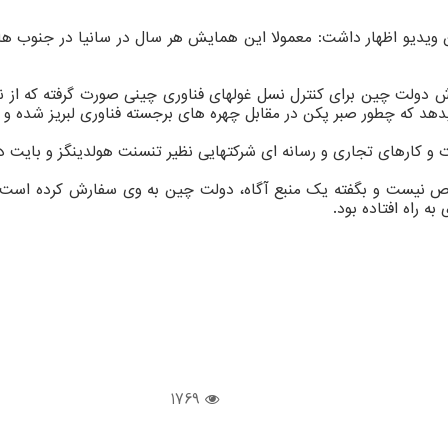
اش دولت چین برای کنترل نسل غولهای فناوری چینی صورت گرفته که از 
دهد که چطور صبر پکن در مقابل چهره های برجسته فناوری لبریز شده و ا
ات و کارهای تجاری و رسانه ای شرکتهایی نظیر تنسنت هولدینگز و بایت
 نیست و بگفته یک منبع آگاه، دولت چین به وی سفارش کرده است که
ه راه افتاده بود.
1769