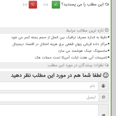
این مطلب را می پسندید؟
(0)
(0)
تازه ترین مطالب مرتبط
دقیقا به اندازه مصرف ترافیک بین الملل از حجم بسته کسر می شود
مراکز داده قربانی پنهان قطعی برق هزینه اختلال در اقتصاد دیجیتال
سامسونگ عینک هوشمند می سازد
تاسیسات آبی هفت ایالت آمریکا تحت حملات هک
نظرات بینندگان در مورد این مطلب
لطفا شما هم
در مورد این مطلب
نظر دهید