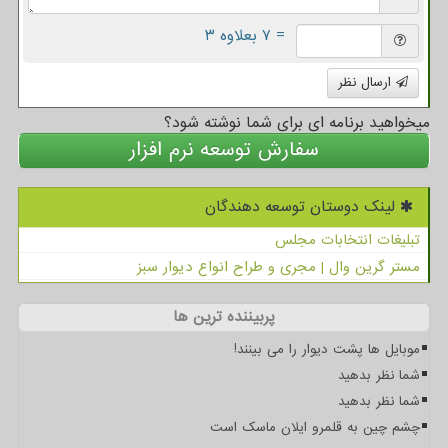
= ۷ بعلاوه ۳
ارسال نظر
میخواهید برنامه ای برای شما نوشته شود؟
سفارش توسعه نرم افزار
لینک دوستان توسعه دهندگان
تبلیغات انتخابات مجلس
مستر گرین وال | مجری و طراح انواع دیوار سبز
پربیننده ترین ها
موبایل ها پشت دیوار را می بینند!
شما نظر بدهید
شما نظر بدهید
چشم چین به قلمرو ایلان ماسک است