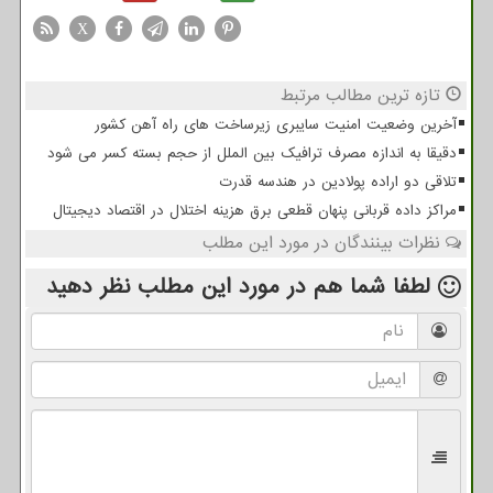
X
تازه ترین مطالب مرتبط
آخرین وضعیت امنیت سایبری زیرساخت های راه آهن کشور
دقیقا به اندازه مصرف ترافیک بین الملل از حجم بسته کسر می شود
تلاقی دو اراده پولادین در هندسه قدرت
مراکز داده قربانی پنهان قطعی برق هزینه اختلال در اقتصاد دیجیتال
نظرات بینندگان در مورد این مطلب
لطفا شما هم
در مورد این مطلب
نظر دهید