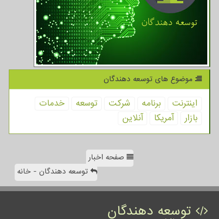
موضوع های توسعه دهندگان
اینترنت
برنامه
شركت
توسعه
خدمات
بازار
آمریكا
آنلاین
صفحه اخبار
توسعه دهندگان - خانه
توسعه دهندگان