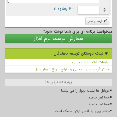
= ۶ بعلاوه ۳
ارسال نظر
میخواهید برنامه ای برای شما نوشته شود؟
سفارش توسعه نرم افزار
لینک دوستان توسعه دهندگان
تبلیغات انتخابات مجلس
مستر گرین وال | مجری و طراح انواع دیوار سبز
پربیننده ترین ها
موبایل ها پشت دیوار را می بینند!
شما نظر بدهید
شما نظر بدهید
چشم چین به قلمرو ایلان ماسک است