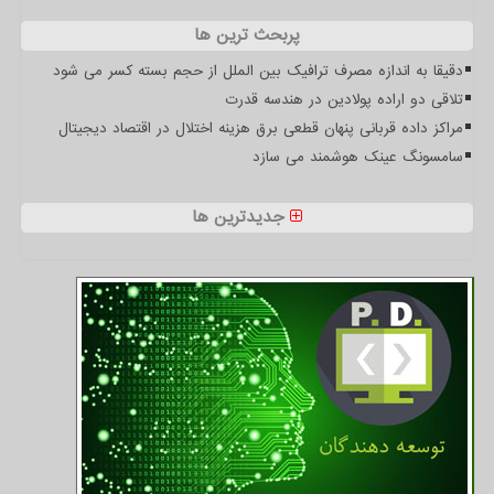
پربحث ترین ها
دقیقا به اندازه مصرف ترافیک بین الملل از حجم بسته کسر می شود
تلاقی دو اراده پولادین در هندسه قدرت
مراکز داده قربانی پنهان قطعی برق هزینه اختلال در اقتصاد دیجیتال
سامسونگ عینک هوشمند می سازد
جدیدترین ها