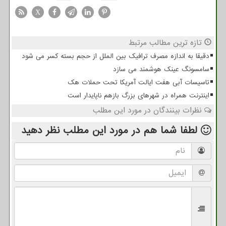
X
تازه ترین مطالب مرتبط
دقیقا به اندازه مصرف ترافیک بین الملل از حجم بسته کسر می شود
سامسونگ عینک هوشمند می سازد
تاسیسات آبی هفت ایالت آمریکا تحت حملات هک
اینترنت همراه در شهرهای بزرگ بازهم ناپایدار است
نظرات بینندگان در مورد این مطلب
لطفا شما هم
در مورد این مطلب
نظر دهید