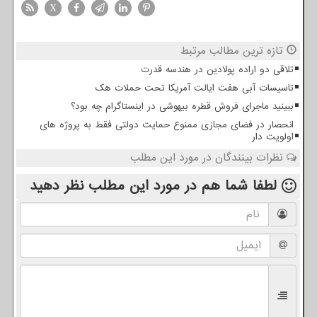
X
تازه ترین مطالب مرتبط
تلاقی دو اراده پولادین در هندسه قدرت
تاسیسات آبی هفت ایالت آمریکا تحت حملات هک
ببینید ماجرای فروش قطره بیهوشی در اینستاگرام چه بود؟
انحصار در فضای مجازی ممنوع حمایت دولتی فقط به پروژه های
اولویت دار
نظرات بینندگان در مورد این مطلب
لطفا شما هم
در مورد این مطلب
نظر دهید