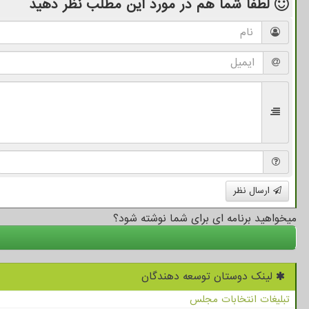
لطفا شما هم
در مورد این مطلب
نظر دهید
ارسال نظر
میخواهید برنامه ای برای شما نوشته شود؟
لینک دوستان توسعه دهندگان
تبلیغات انتخابات مجلس