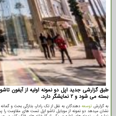
طبق گزارشی جدید اپل دو نمونه اولیه از آیفون تاش
بسته می شود و 2 نمایشگر دارد.
به گزارش
توسعه
دهندگان به نقل از تک رادار، بتازگی بحث و گمانه
نشان میدهد دو نمونه از موبایل تاشو اپل تست های مقاومت را پشت
ندارد. این نمونه های اولیه در یکی از کارخانه های فاکسکان در 