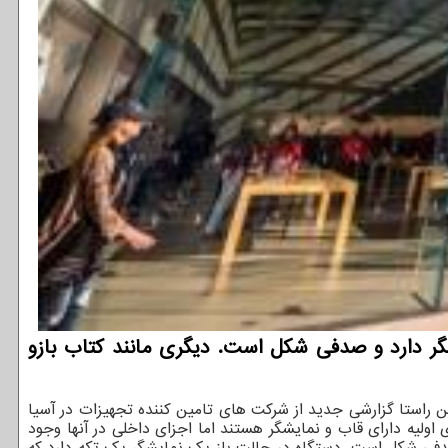
شگر دارد و صدفی شکل است. دیگری مانند کتاب بازو
ین راستا گزارشی جدید از شرکت های تامین کننده تجهیزات در آسیا
ولیه دارای قاب و نمایشگر هستند اما اجزای داخلی در آنها وجود
 صدفی شکل است. دستگاه در حالت باز یک نمایشگر یک تکه دارد که