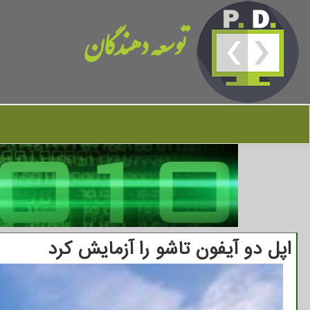
توسعه دهندگان
اپل دو آیفون تاشو را آزمایش كرد