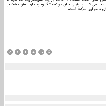
اب باز می شود و لولایی میان دو نمایشگر وجود دارد. هنوز مشخص
های تاشو این شرکت است.
X