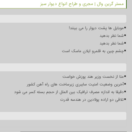
مستر گرین وال | مجری و طراح انواع دیوار سبز
موبایل ها پشت دیوار را می بینند!
شما نظر بدهید
شما نظر بدهید
چشم چین به قلمرو ایلان ماسک است
متا از نخست وزیر هند پوزش خواست
آخرین وضعیت امنیت سایبری زیرساخت های راه آهن کشور
دقیقا به اندازه مصرف ترافیک بین الملل از حجم بسته کسر می شود
تلاقی دو اراده پولادین در هندسه قدرت