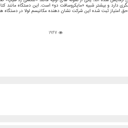
شگری دارد و بیشتر شبیه «مایکروسافت دو» است. این دستگاه مانند کت
 حق امتیاز ثبت شده این شرکت نشان دهنده مکانیسم لولا در دستگاه 
1947