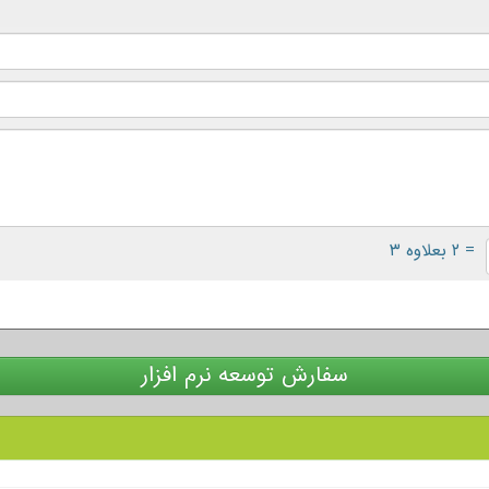
= ۲ بعلاوه ۳
سفارش توسعه نرم افزار