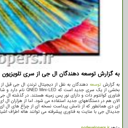
به گزارش توسعه دهندگان ال جی از سری تلویزیون ه
به گزارش
توسعه
دهندگان به نقل از دیجیتال ترندز، ال جی قبل از 
فناوری کوانتوم دات و دارای نور پس زمینه هستند. در گذشته ال ج
الان هم در دستگاههای جدید استفاده می شود. اما از هزاران ال ای
جدیدال جی با عنایت به فناوری پیشرفته می توانند هاله اطراف اش