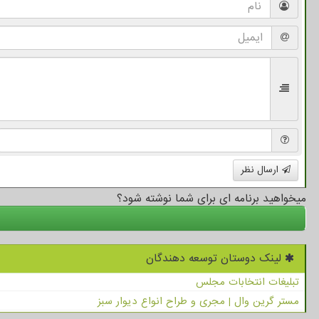
ارسال نظر
میخواهید برنامه ای برای شما نوشته شود؟
لینک دوستان توسعه دهندگان
تبلیغات انتخابات مجلس
مستر گرین وال | مجری و طراح انواع دیوار سبز