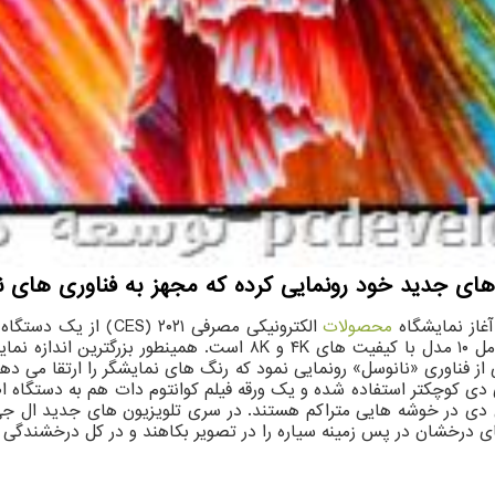
ای جدید خود رونمایی کرده که مجهز به فناوری های ن
آغاز نمایشگاه
محصولات
الکترونیکی مصرفی ۰۲۱
ی از فناوری «نانوسل» رونمایی نمود که رنگ های نمایشگر را ارتقا می
 دی کوچکتر استفاده شده و یک ورقه فیلم کوانتوم دات هم به دستگاه اض
یای درخشان در پس زمینه سیاره را در تصویر بکاهند و در کل درخشندگی 