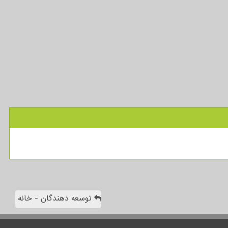
توسعه دهندگان - خانه