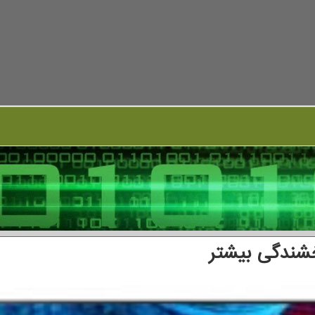
شندگی بیشتر