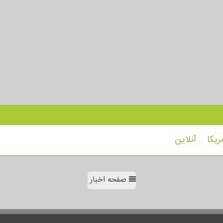
ریكا
آنلاین
صفحه اخبار