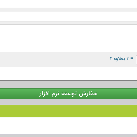
= ۲ بعلاوه ۲
سفارش توسعه نرم افزار