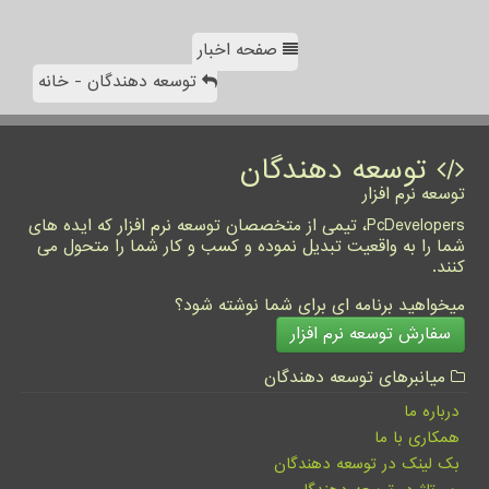
صفحه اخبار
توسعه دهندگان - خانه
توسعه دهندگان
توسعه نرم افزار
PcDevelopers، تیمی از متخصصان توسعه نرم افزار که ایده های
شما را به واقعیت تبدیل نموده و کسب و کار شما را متحول می
کنند.
میخواهید برنامه ای برای شما نوشته شود؟
سفارش توسعه نرم افزار
میانبرهای توسعه دهندگان
درباره ما
همکاری با ما
بک لینک در توسعه دهندگان