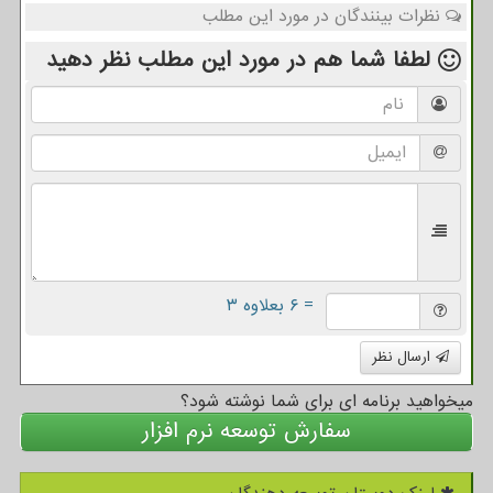
نظرات بینندگان در مورد این مطلب
لطفا شما هم
در مورد این مطلب
نظر دهید
= ۶ بعلاوه ۳
ارسال نظر
میخواهید برنامه ای برای شما نوشته شود؟
سفارش توسعه نرم افزار