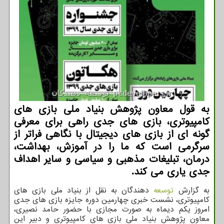
به قول معاون پژوهش بنیاد ملی بازی های
کامپیوتری، بازی های جدی راهی برای معرفی
گونه ای از بازی های دیجیتال با نگاهی فراتر از
سرگرمی است که ما را در آموزش، بهداشت،
درمان، تبلیغات مذهبی و سیاسی و سایر اهداف
جدی یاری می کند.
به گزارش
توسعه
دهندگان به نقل از بنیاد ملی بازی های
کامپیوتری، نشست خبری چهارمین دوره جایزه بازی های جدی
امروز یکم دیماه به صورت مجازی با حضور حامد نصیری،
معاون پژوهش بنیاد ملی بازی های کامپیوتری و دبیر این