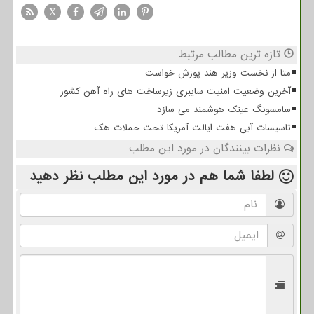
X
تازه ترین مطالب مرتبط
متا از نخست وزیر هند پوزش خواست
آخرین وضعیت امنیت سایبری زیرساخت های راه آهن کشور
سامسونگ عینک هوشمند می سازد
تاسیسات آبی هفت ایالت آمریکا تحت حملات هک
نظرات بینندگان در مورد این مطلب
لطفا شما هم
در مورد این مطلب
نظر دهید