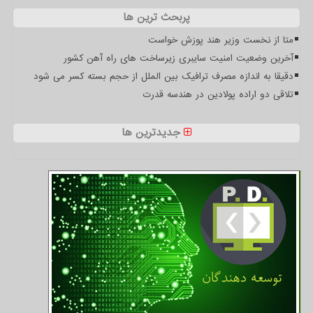
پربحث ترین ها
متا از نخست وزیر هند پوزش خواست
آخرین وضعیت امنیت سایبری زیرساخت های راه آهن کشور
دقیقا به اندازه مصرف ترافیک بین الملل از حجم بسته کسر می شود
تلاقی دو اراده پولادین در هندسه قدرت
جدیدترین ها