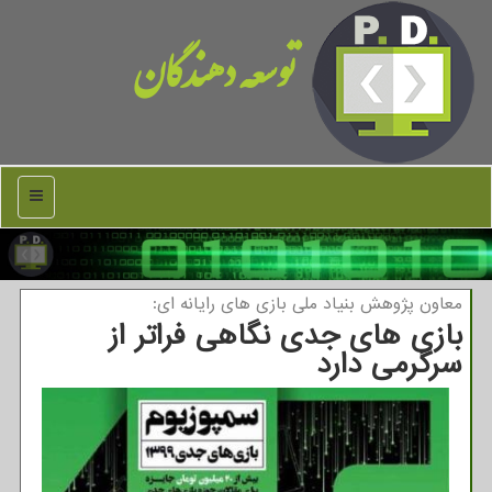
توسعه دهندگان
منو
معاون پژوهش بنیاد ملی بازی های رایانه ای:
بازی های جدی نگاهی فراتر از
سرگرمی دارد